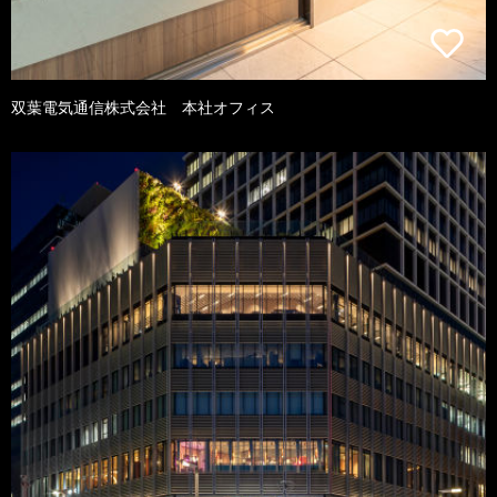
双葉電気通信株式会社 本社オフィス