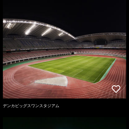
デンカビッグスワンスタジアム