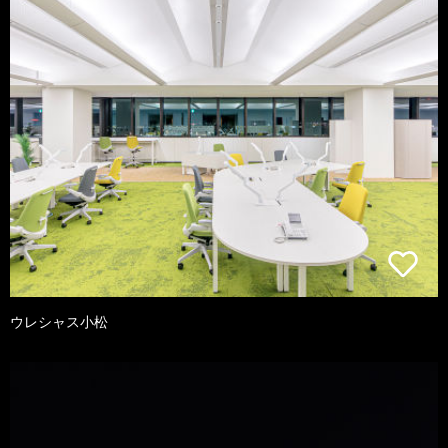
ウレシャス小松