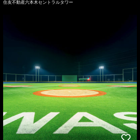
住友不動産六本木セントラルタワー