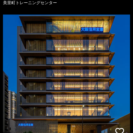
美里町トレーニングセンター