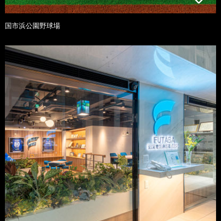
国市浜公園野球場