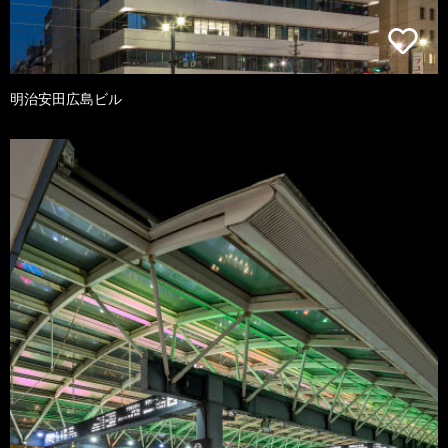
明治安田広島ビル