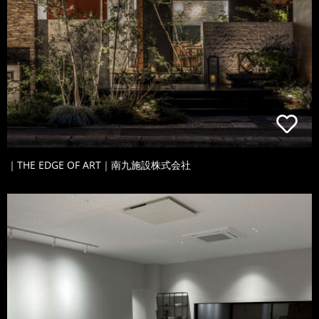
｜THE EDGE OF ART｜南九施設株式会社