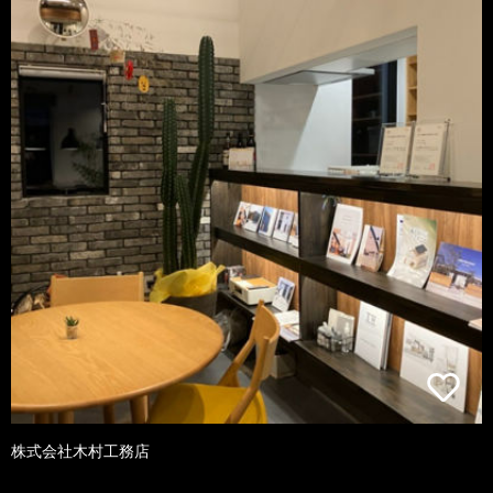
株式会社木村工務店