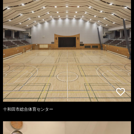
十和田市総合体育センター