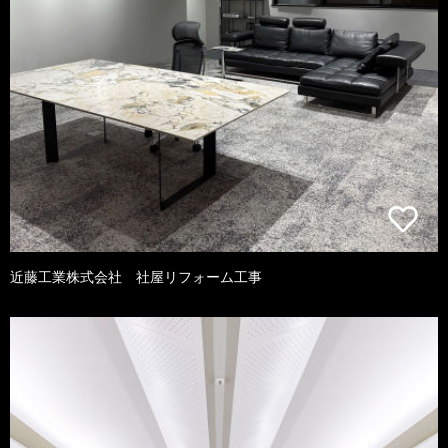
近藤工業株式会社 社屋リフォーム工事