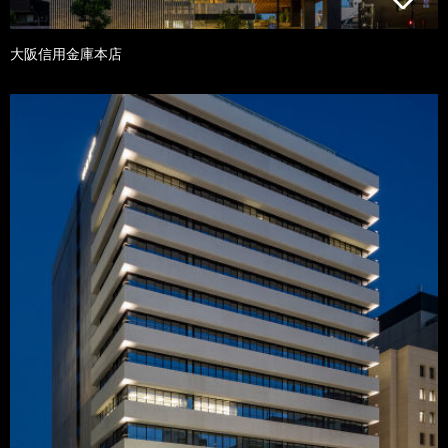
大阪信用金庫本店