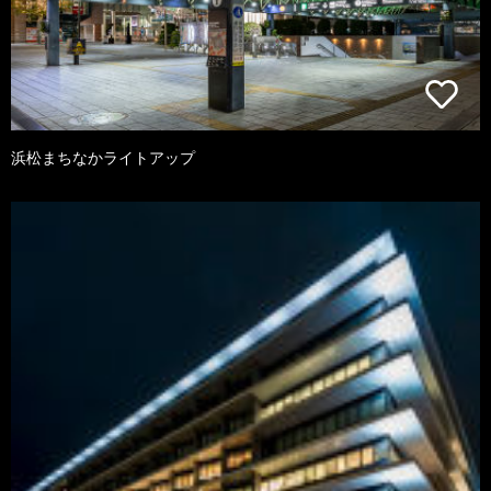
浜松まちなかライトアップ