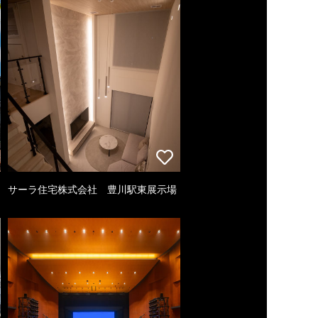
サーラ住宅株式会社 豊川駅東展示場