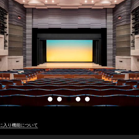
に入り機能について