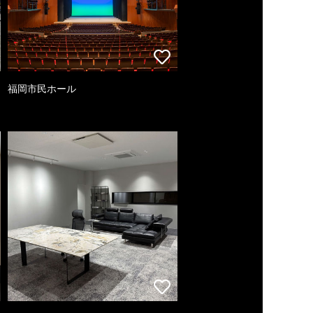
福岡市民ホール