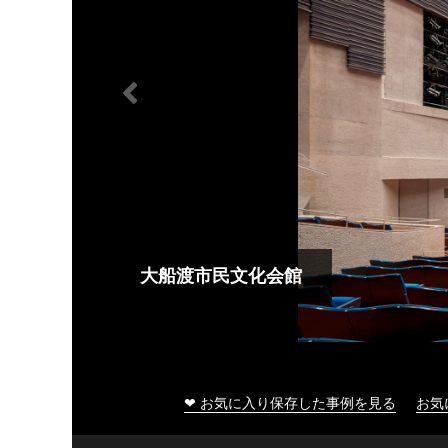
大船渡市民文化会館
❤ お気に入り保存した事例を見る
お気