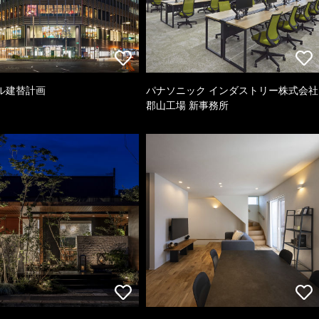
ル建替計画
パナソニック インダストリー株式会社
郡山工場 新事務所