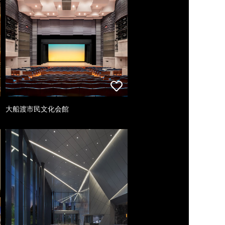
大船渡市民文化会館