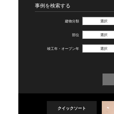
事例を検索する
選択
建物分類
選択
部位
選択
竣工年・
オープン年
クイックソート