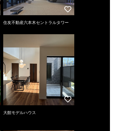
住友不動産六本木セントラルタワー
大館モデルハウス