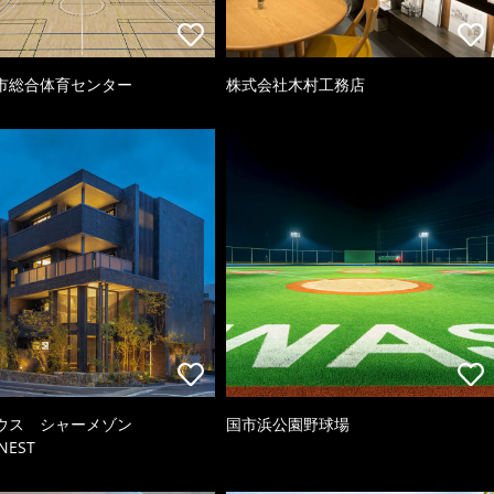
市総合体育センター
株式会社木村工務店
ウス シャーメゾン
国市浜公園野球場
NEST