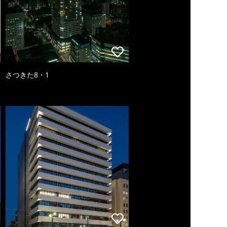
さつきた8・1