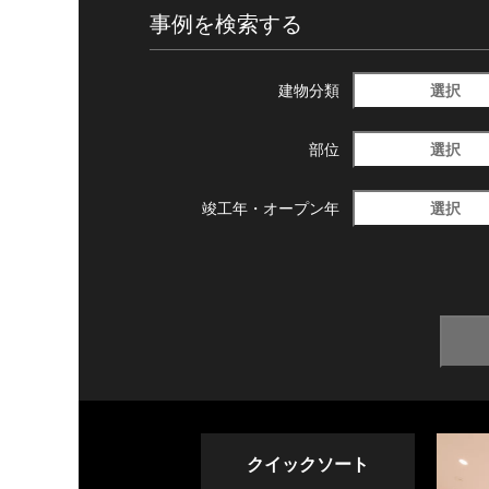
事例を検索する
選択
建物分類
選択
部位
選択
竣工年・
オープン年
クイックソート