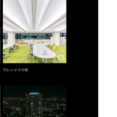
ウレシャス小松