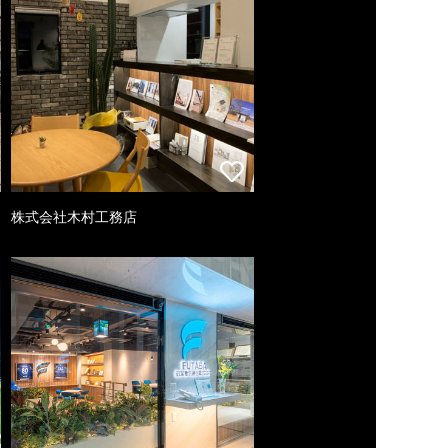
株式会社木村工務店