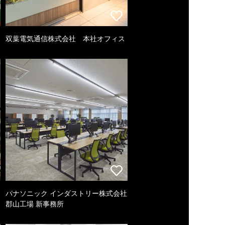
双葉電気通信株式会社 本社オフィス
パナソニック インダストリー株式会社
郡山工場 新事務所