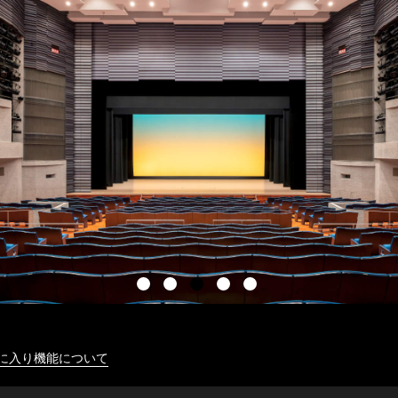
に入り機能について