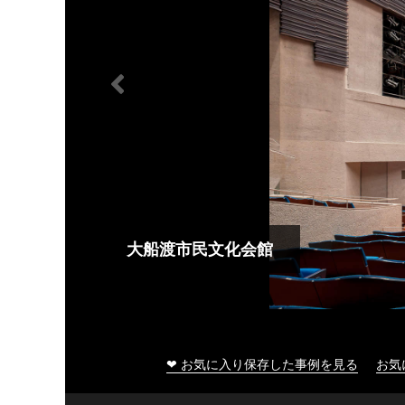
大船渡市民文化会館
❤ お気に入り保存した事例を見る
お気