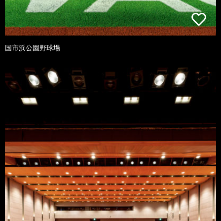
国市浜公園野球場