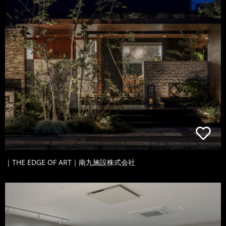
｜THE EDGE OF ART｜南九施設株式会社