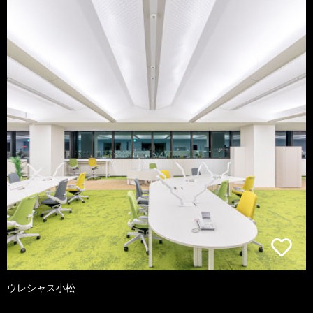
ウレシャス小松