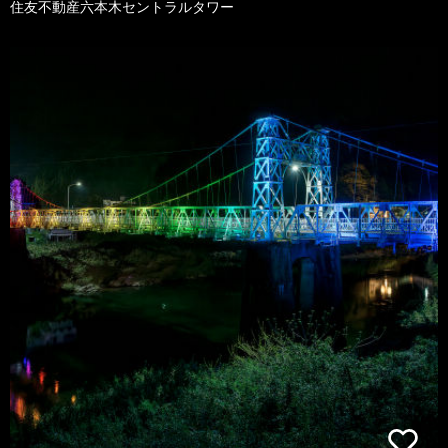
住友不動産六本木セントラルタワー