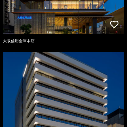
大阪信用金庫本店