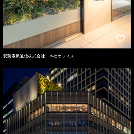
双葉電気通信株式会社 本社オフィス