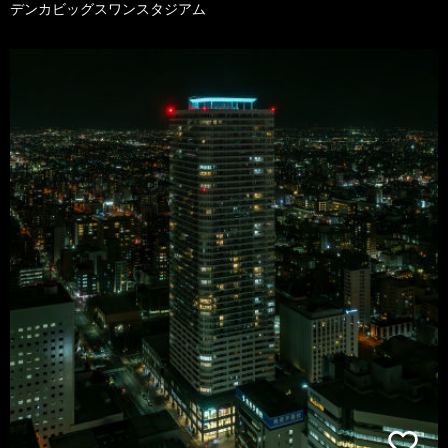
デンカビッグスワンスタジアム