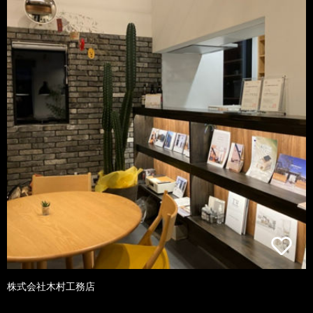
株式会社木村工務店