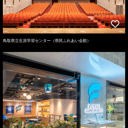
鳥取県立生涯学習センター（県民ふれあい会館）