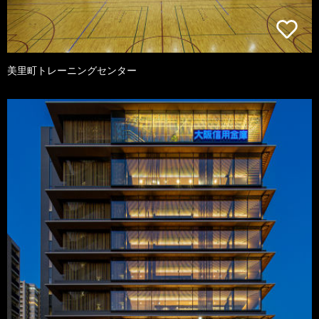
美里町トレーニングセンター