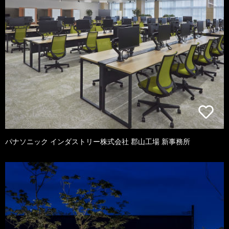
パナソニック インダストリー株式会社 郡山工場 新事務所