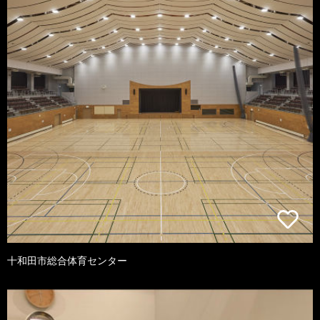
十和田市総合体育センター