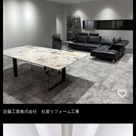
近藤工業株式会社 社屋リフォーム工事