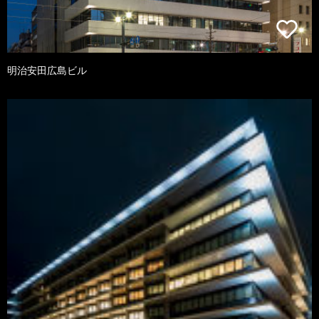
明治安田広島ビル