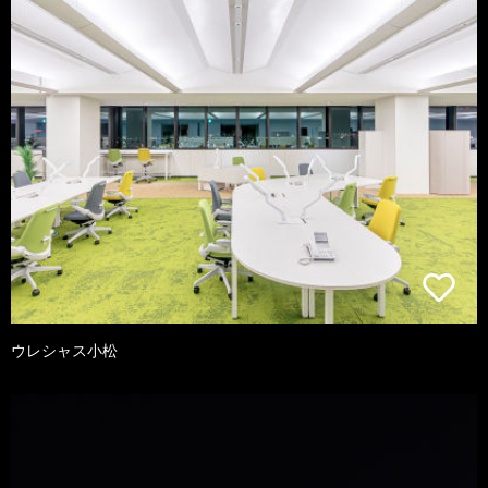
ウレシャス小松