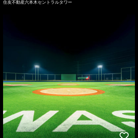
住友不動産六本木セントラルタワー