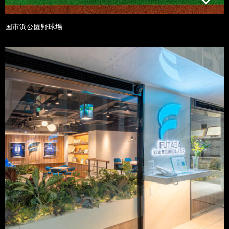
国市浜公園野球場