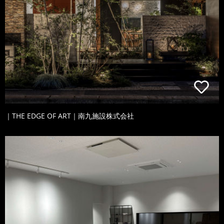
｜THE EDGE OF ART｜南九施設株式会社