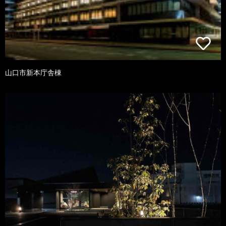
山口市新本庁舎棟