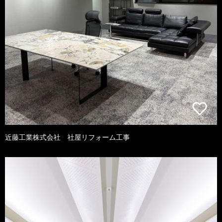
近藤工業株式会社 社屋リフォーム工事