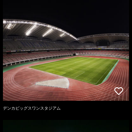
デンカビッグスワンスタジアム