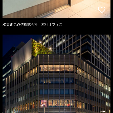
双葉電気通信株式会社 本社オフィス