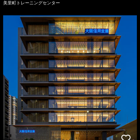
美里町トレーニングセンター