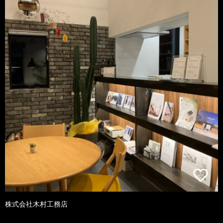
株式会社木村工務店