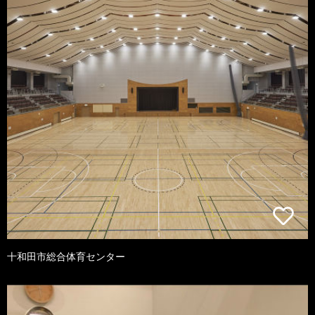
十和田市総合体育センター