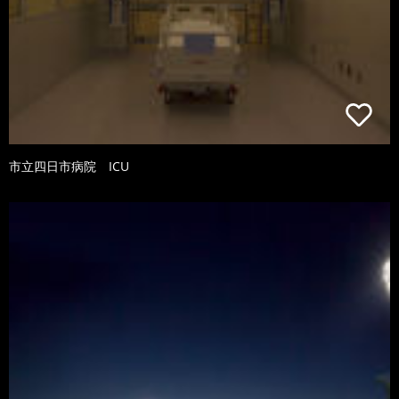
市立四日市病院 ICU