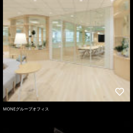
MONEグループオフィス