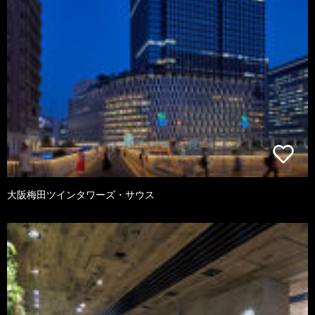
大阪梅田ツインタワーズ・サウス