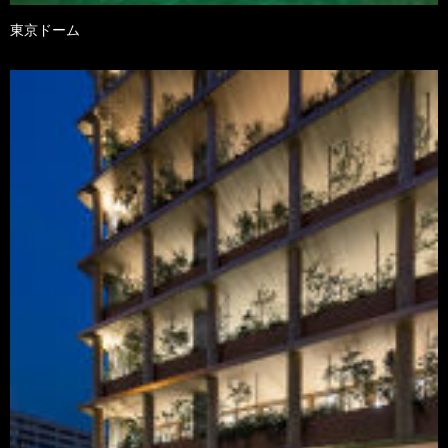
東京ドーム