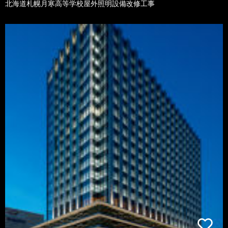
北海道札幌月寒高等学校屋外照明設備改修工事