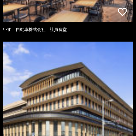
いすゞ自動車株式会社 社員食堂