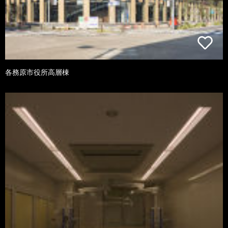
各務原市役所高層棟