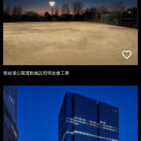
東綾瀬公園運動施設照明改修工事