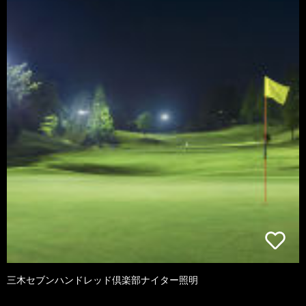
三木セブンハンドレッド倶楽部ナイター照明