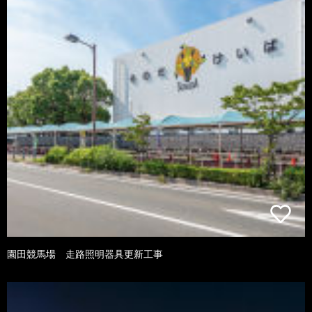
園田競馬場 走路照明器具更新工事