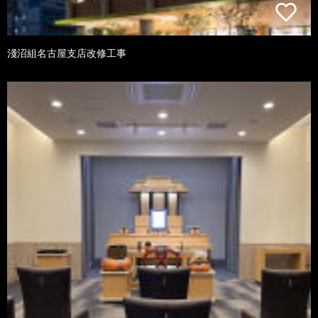
淺沼組名古屋支店改修工事