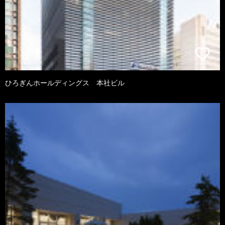
ひろぎんホールディングス 本社ビル