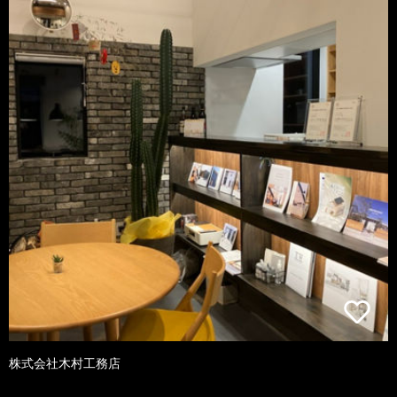
株式会社木村工務店