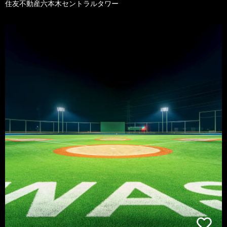
住友不動産六本木セントラルタワー