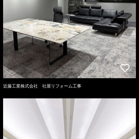
近藤工業株式会社 社屋リフォーム工事