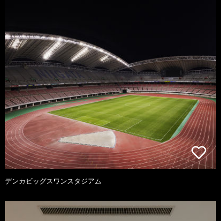
デンカビッグスワンスタジアム