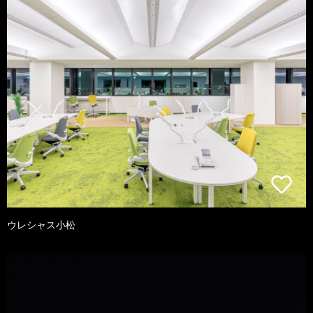
ウレシャス小松