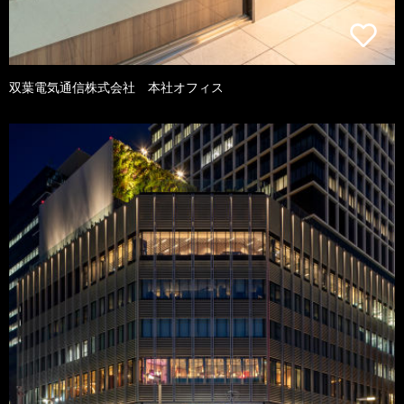
双葉電気通信株式会社 本社オフィス