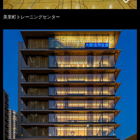
美里町トレーニングセンター