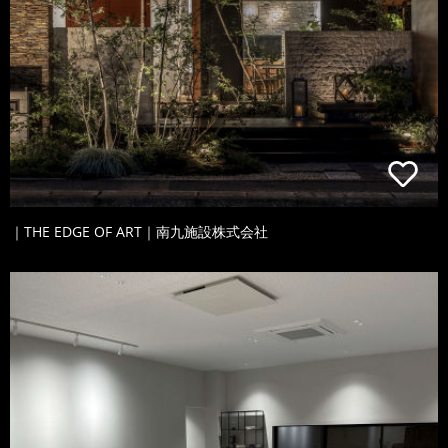
｜THE EDGE OF ART｜南九施設株式会社