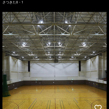
さつきた8・1