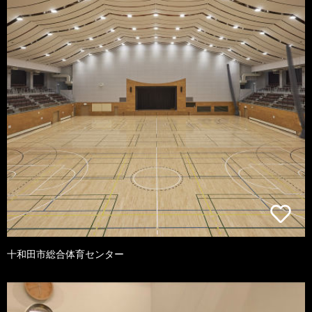
十和田市総合体育センター