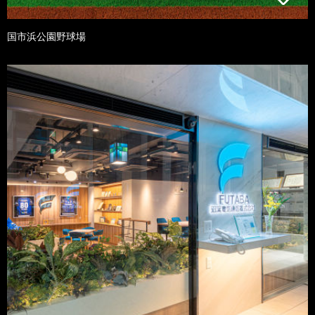
国市浜公園野球場