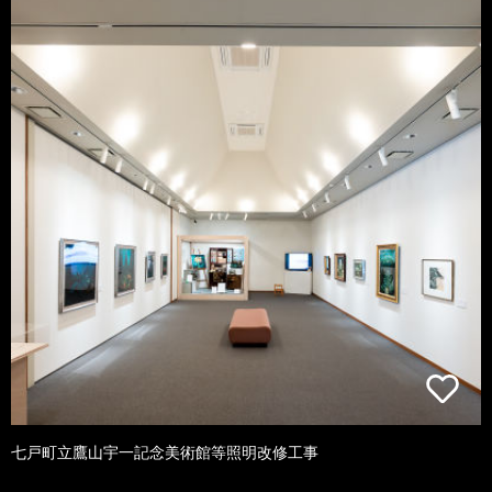
七戸町立鷹山宇一記念美術館等照明改修工事