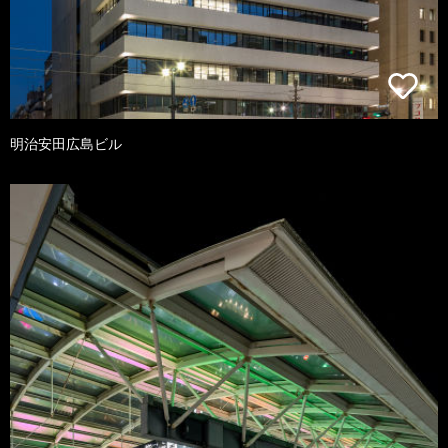
明治安田広島ビル