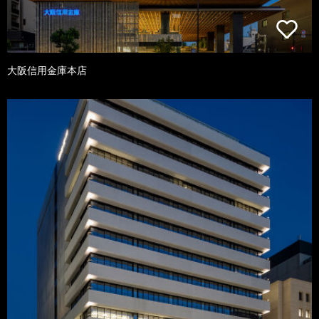
大阪信用金庫本店