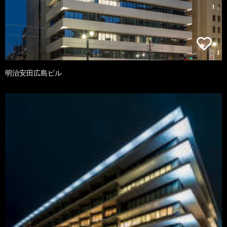
明治安田広島ビル