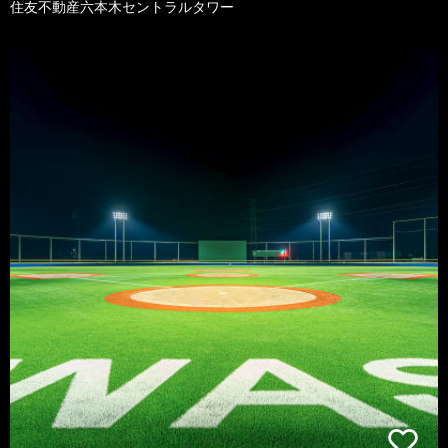
住友不動産六本木セントラルタワー