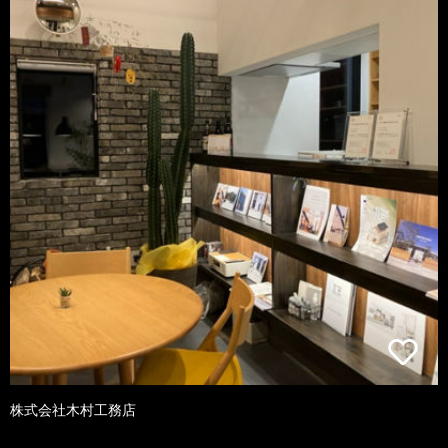
株式会社木村工務店