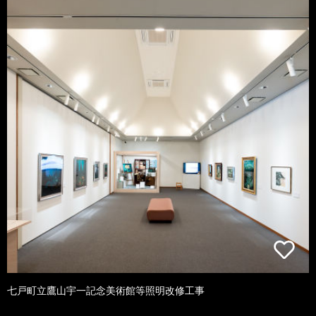
七戸町立鷹山宇一記念美術館等照明改修工事