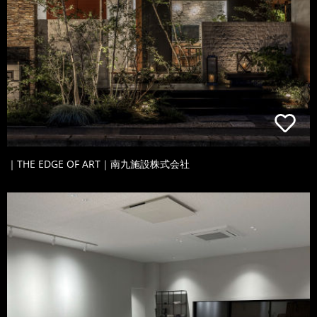
｜THE EDGE OF ART｜南九施設株式会社