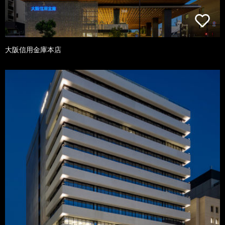
大阪信用金庫本店