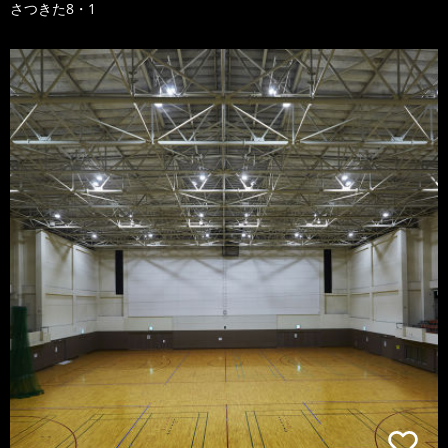
さつきた8・1