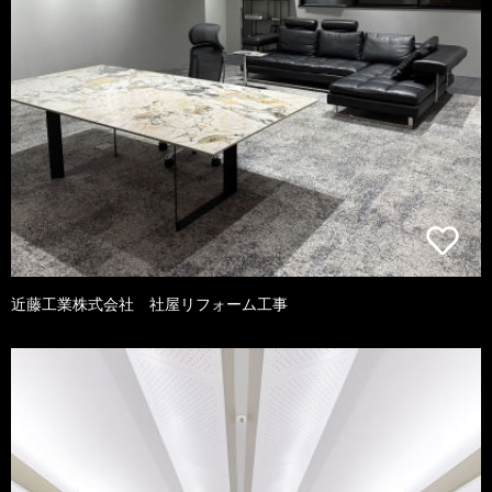
近藤工業株式会社 社屋リフォーム工事