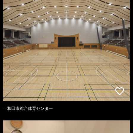
十和田市総合体育センター