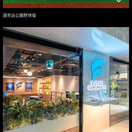
国市浜公園野球場