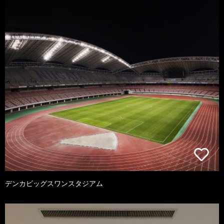
デンカビッグスワンスタジアム