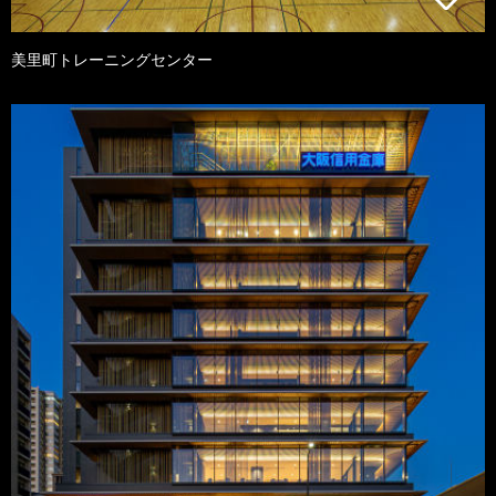
美里町トレーニングセンター