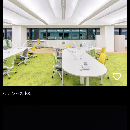
ウレシャス小松