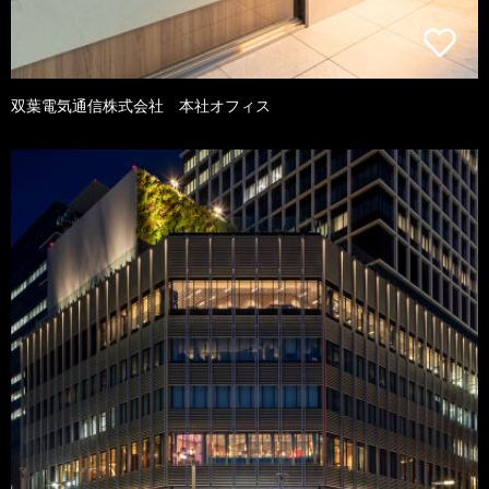
双葉電気通信株式会社 本社オフィス