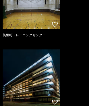
美里町トレーニングセンター