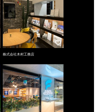
株式会社木村工務店