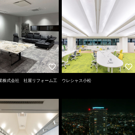
業株式会社 社屋リフォーム工
ウレシャス小松