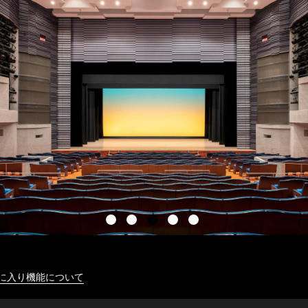
に入り機能について