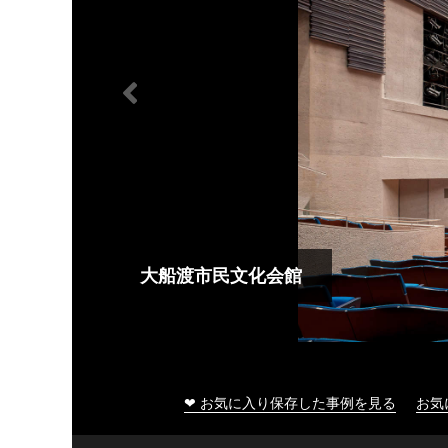
大船渡市民文化会館
❤ お気に入り保存した事例を見る
お気