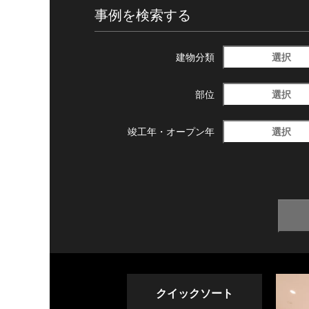
事例を検索する
選択
建物分類
選択
部位
選択
竣工年・
オープン年
クイックソート