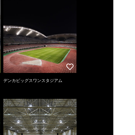
デンカビッグスワンスタジアム