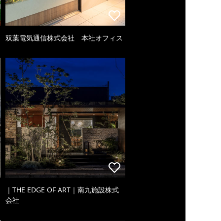
双葉電気通信株式会社 本社オフィス
｜THE EDGE OF ART｜南九施設株式
会社