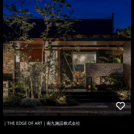
｜THE EDGE OF ART｜南九施設株式会社