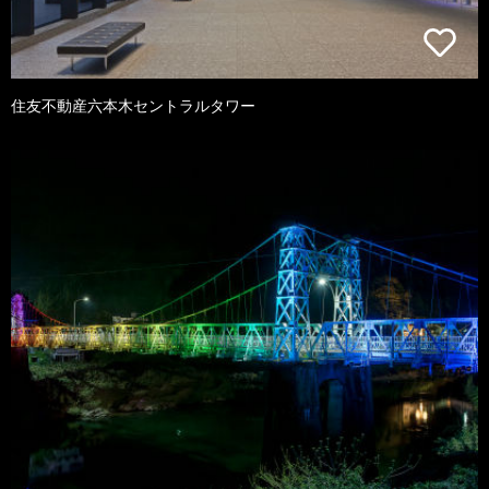
住友不動産六本木セントラルタワー