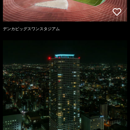
デンカビッグスワンスタジアム