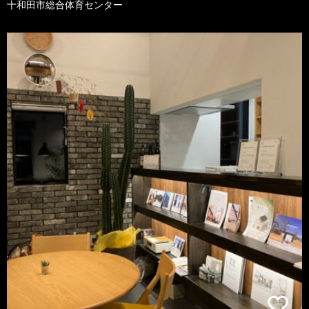
十和田市総合体育センター