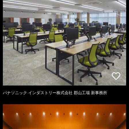
パナソニック インダストリー株式会社 郡山工場 新事務所