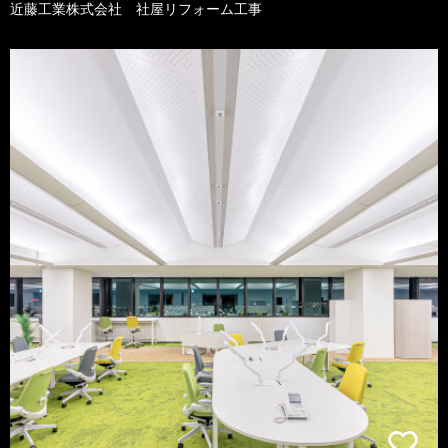
近藤工業株式会社 社屋リフォーム工事