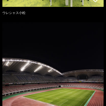
ウレシャス小松