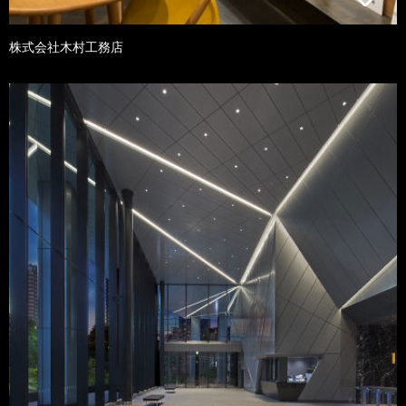
株式会社木村工務店