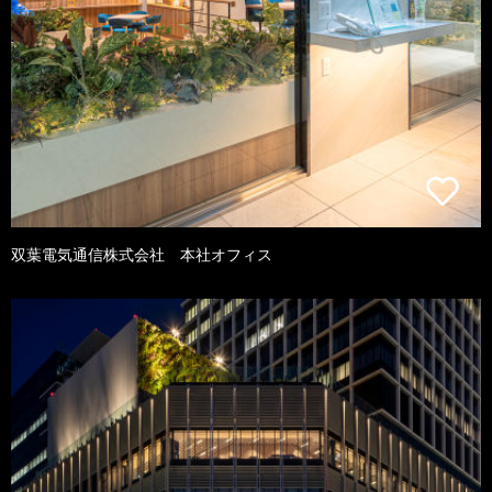
双葉電気通信株式会社 本社オフィス