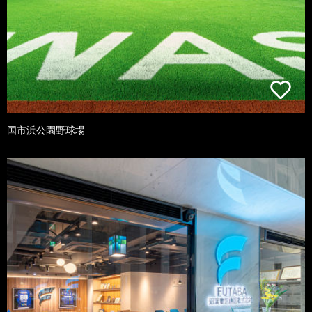
国市浜公園野球場