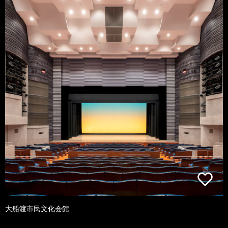
大船渡市民文化会館