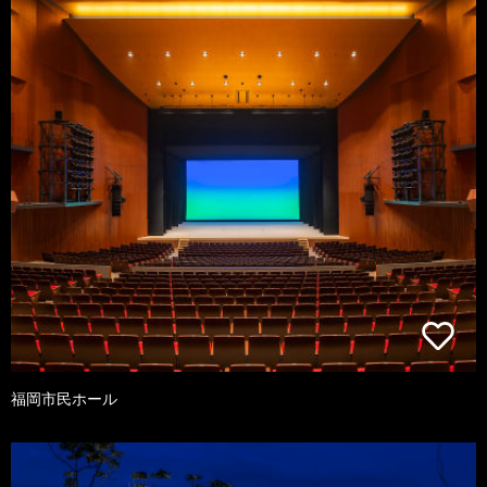
福岡市民ホール