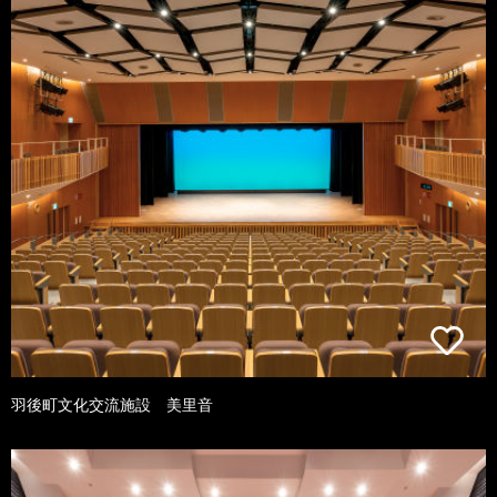
羽後町文化交流施設 美里音