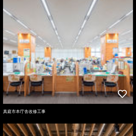
真庭市本庁舎改修工事