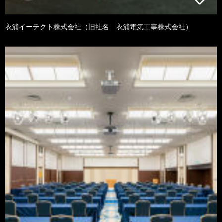
衣浦イーテクト株式会社（旧社名 衣浦電気工事株式会社）