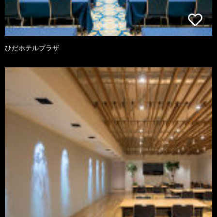
ひだホテルプラザ