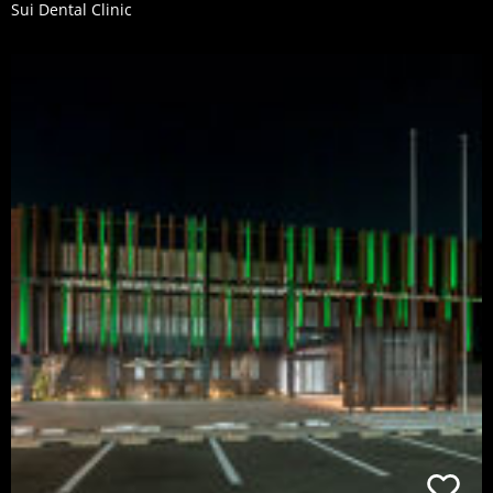
Sui Dental Clinic