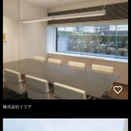
株式会社イリア