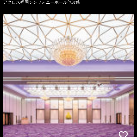
アクロス福岡シンフォニーホール他改修