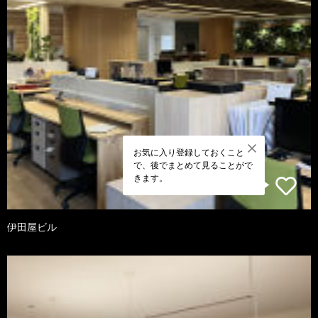
お気に入り登録しておくこと
で、後でまとめて見ることがで
きます。
伊田屋ビル