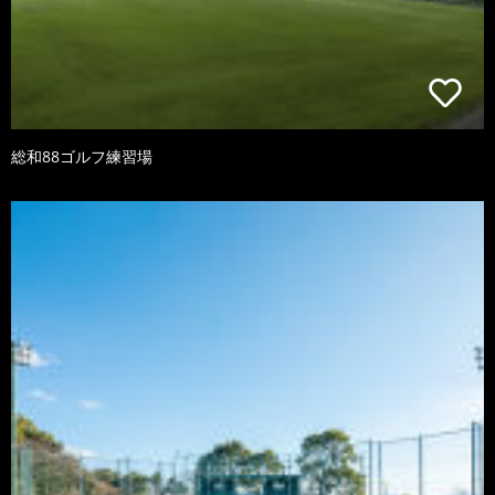
総和88ゴルフ練習場