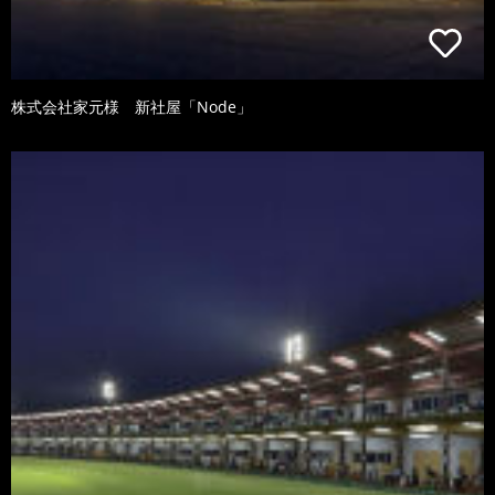
株式会社家元様 新社屋「Node」