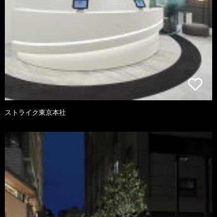
ストライク東京本社