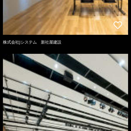
株式会社Jシステム 新社屋建設