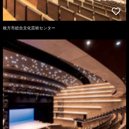
枚方市総合文化芸術センター