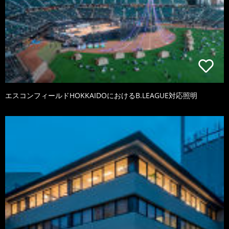
エスコンフィールドHOKKAIDOにおけるB.LEAGUE対応照明