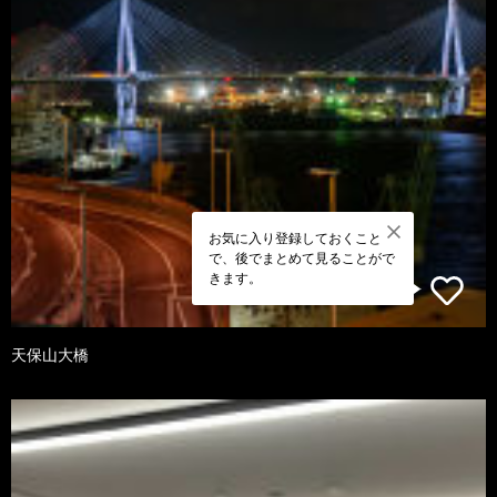
お気に入り登録しておくこと
で、後でまとめて見ることがで
きます。
天保山大橋