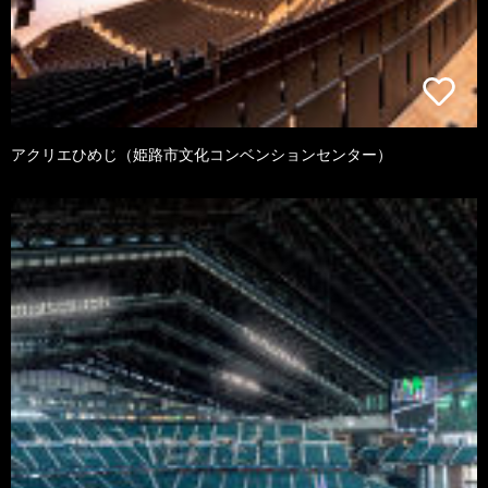
アクリエひめじ（姫路市文化コンベンションセンター）