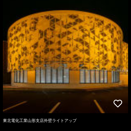
東北電化工業山形支店外壁ライトアップ