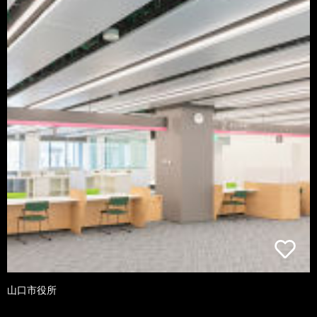
山口市役所