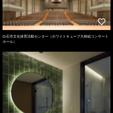
白石市文化体育活動センター（ホワイトキューブ大林組コンサート
ホール）