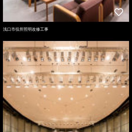
浅口市役所照明改修工事