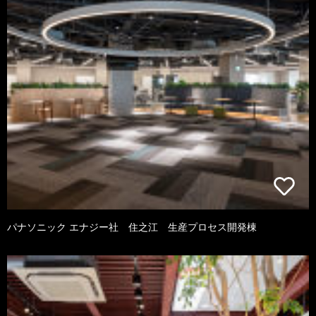
パナソニック エナジー社 住之江 生産プロセス開発棟