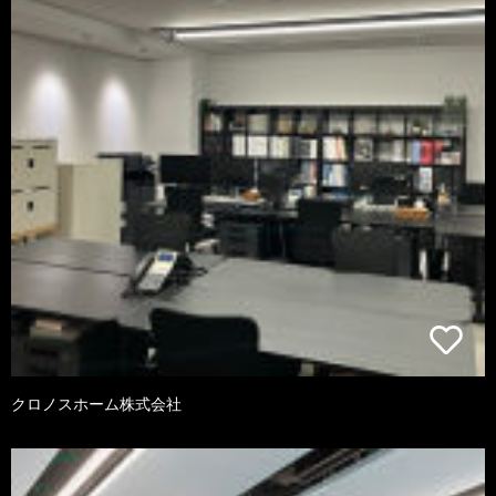
クロノスホーム株式会社