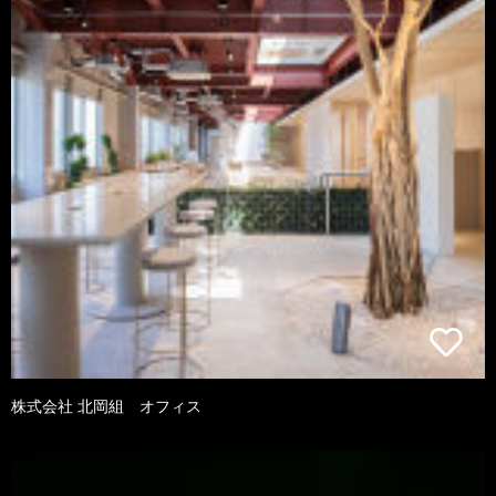
株式会社 北岡組 オフィス