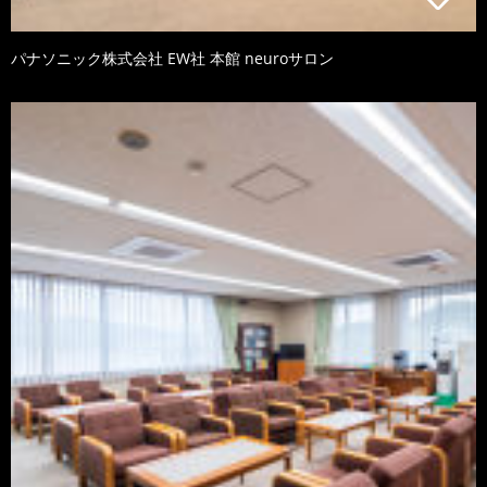
パナソニック株式会社 EW社 本館 neuroサロン