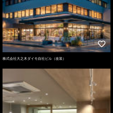
株式会社大之木ダイモ自社ビル（改装）