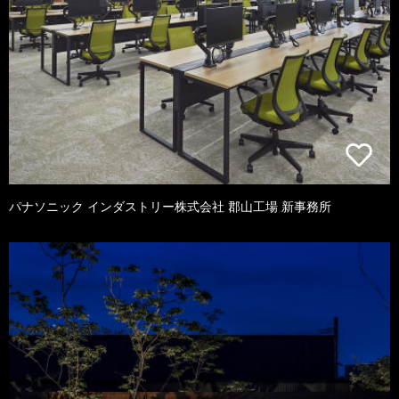
パナソニック インダストリー株式会社 郡山工場 新事務所