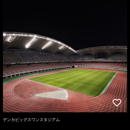
デンカビッグスワンスタジアム