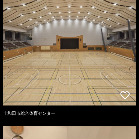
十和田市総合体育センター