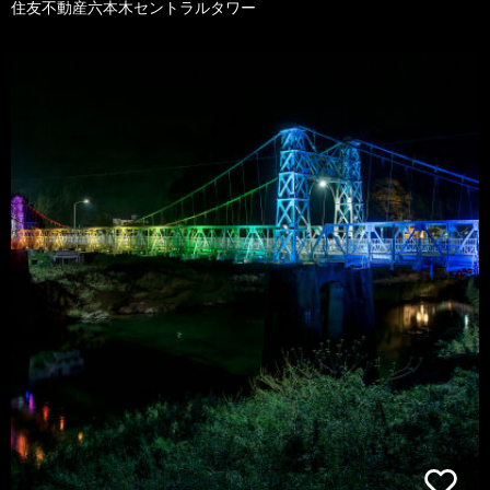
住友不動産六本木セントラルタワー