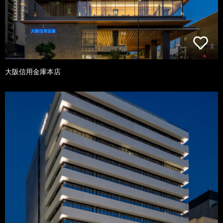
大阪信用金庫本店