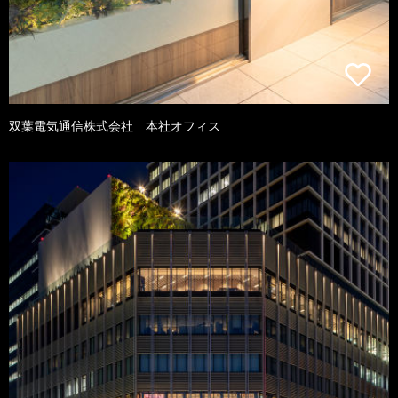
双葉電気通信株式会社 本社オフィス