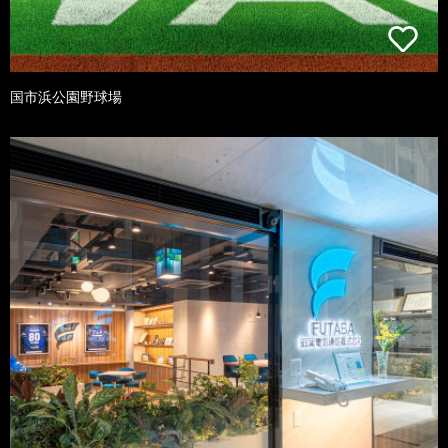
国市浜公園野球場