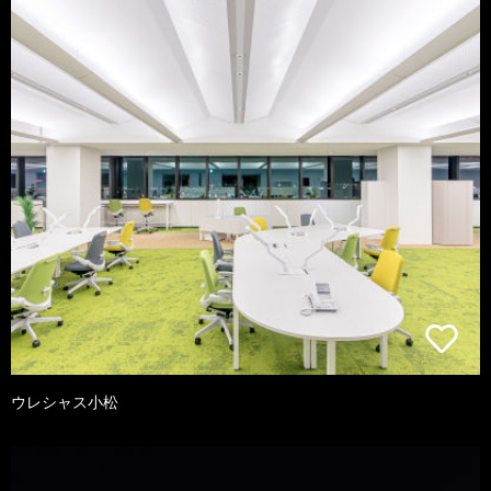
ウレシャス小松