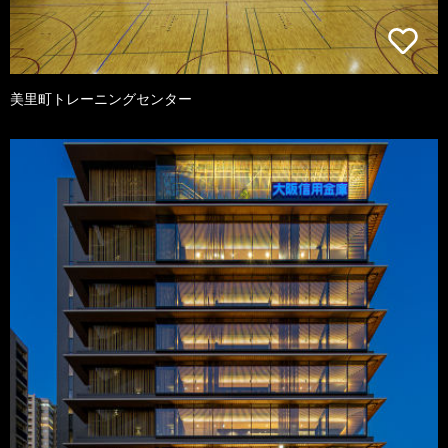
美里町トレーニングセンター