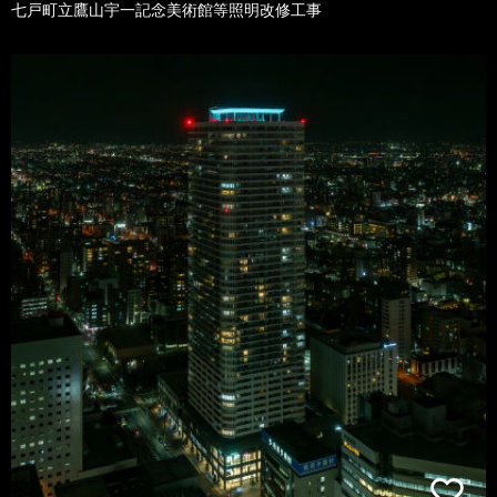
七戸町立鷹山宇一記念美術館等照明改修工事