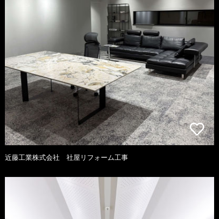
近藤工業株式会社 社屋リフォーム工事