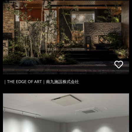
｜THE EDGE OF ART｜南九施設株式会社