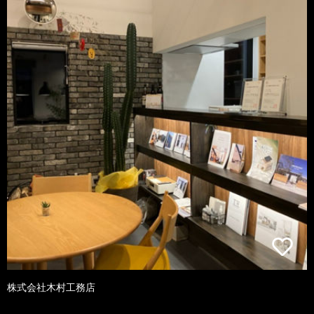
株式会社木村工務店