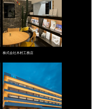
株式会社木村工務店