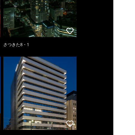
さつきた8・1