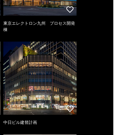
東京エレクトロン九州 プロセス開発
棟
中日ビル建替計画