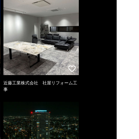
近藤工業株式会社 社屋リフォーム工
事