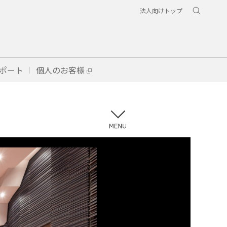
法人向けトップ
ポート
個人のお客様