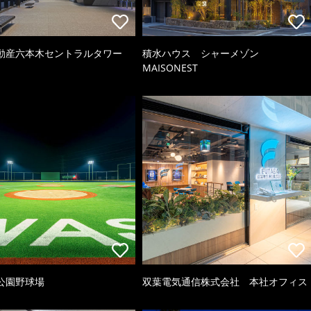
動産六本木セントラルタワー
積水ハウス シャーメゾン
MAISONEST
公園野球場
双葉電気通信株式会社 本社オフィス