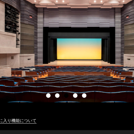
に入り機能について