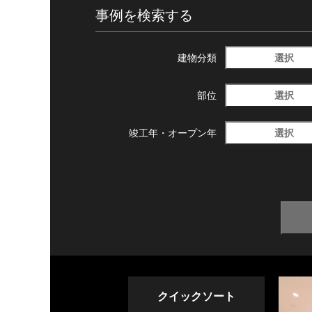
事例を検索する
選択
建物分類
選択
部位
選択
竣工年・
オープン年
クイックソート