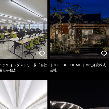
ニック インダストリー株式会社
｜THE EDGE OF ART｜南九施設株式
場 新事務所
会社