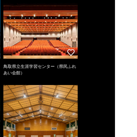
鳥取県立生涯学習センター（県民ふれ
あい会館）