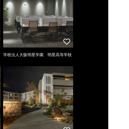
学校法人大阪明星学園 明星高等学校