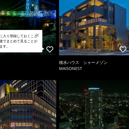
に入り登録しておくこと
後でまとめて見ることが
ます。
積水ハウス シャーメゾン
MAISONEST