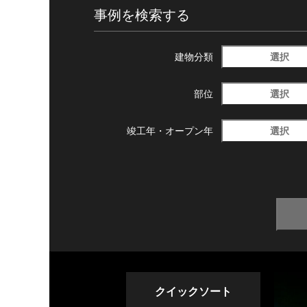
事例を検索する
選択
建物分類
選択
部位
選択
竣工年・
オープン年
クイックソート