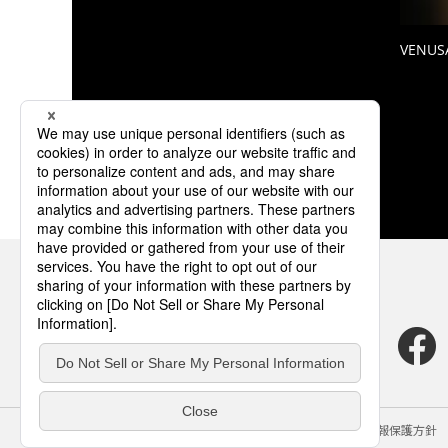
VENUS
サイトのご利用にあたって
クッキーポリシー
個人情報保護方針