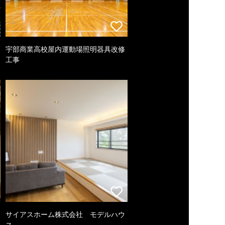
宇部商業高校屋内運動場照明器具改修
工事
サイアスホーム株式会社 モデルハウ
ス