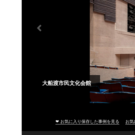
大船渡市民文化会館
❤ お気に入り保存した事例を見る
お気