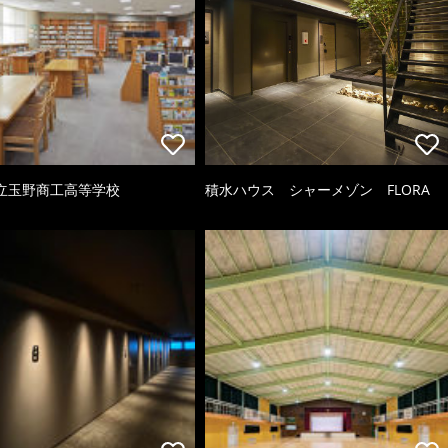
立玉野商工高等学校
積水ハウス シャーメゾン FLORA