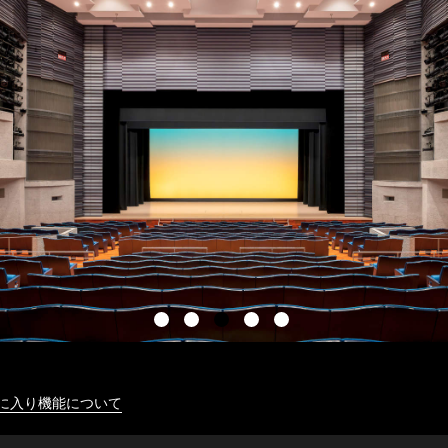
に入り機能について