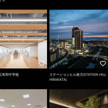
立有和中学校
ステーションヒル枚方(STATION HILL
HIRAKATA)