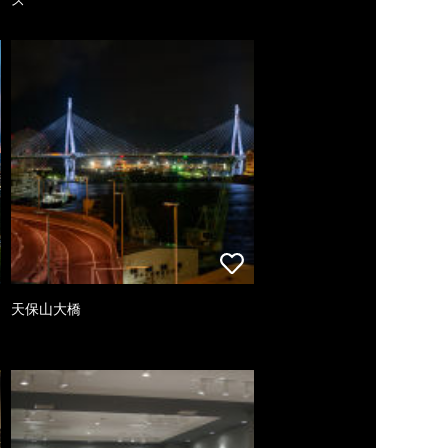
天保山大橋