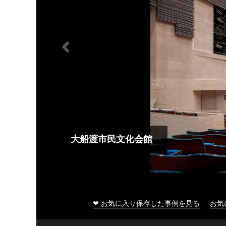
大船渡市民文化会館
❤ お気に入り保存した事例を見る
お気