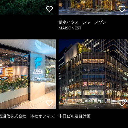
積水ハウス シャーメゾン
MAISONEST
気通信株式会社 本社オフィス
中日ビル建替計画