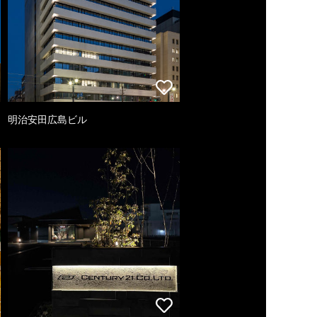
明治安田広島ビル