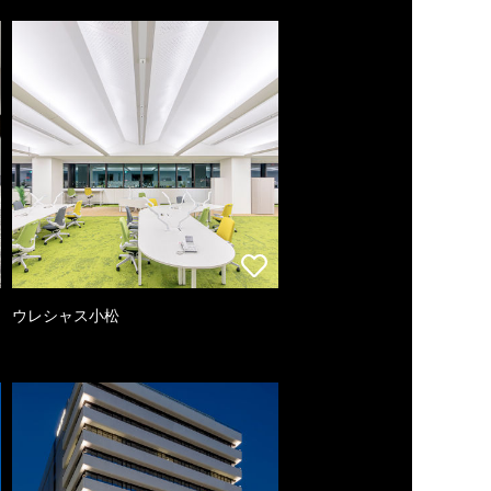
ウレシャス小松