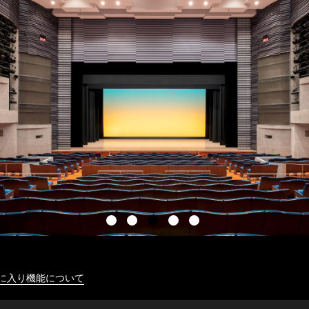
に入り機能について