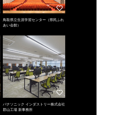
鳥取県立生涯学習センター（県民ふれ
あい会館）
パナソニック インダストリー株式会社
郡山工場 新事務所