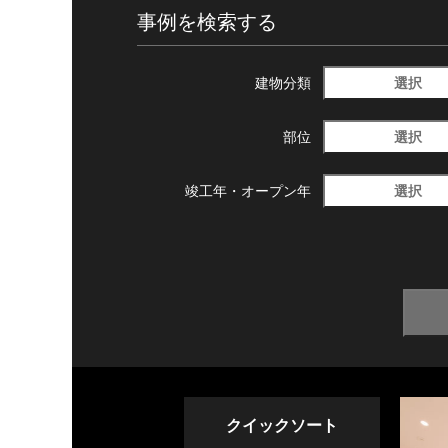
事例を検索する
選択
建物分類
選択
部位
選択
竣工年・
オープン年
クイックソート