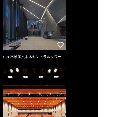
住友不動産六本木セントラルタワー