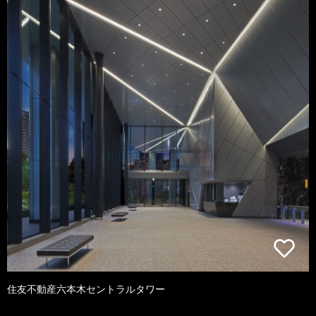
住友不動産六本木セントラルタワー