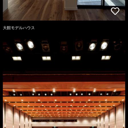
大館モデルハウス