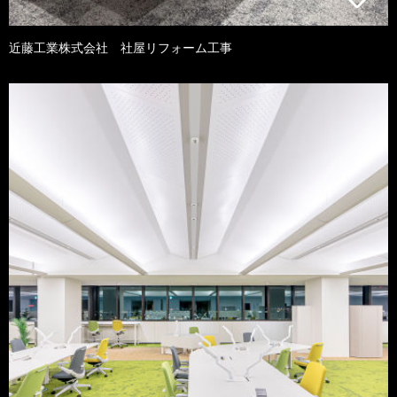
近藤工業株式会社 社屋リフォーム工事