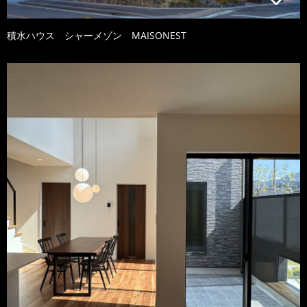
積水ハウス シャーメゾン MAISONEST