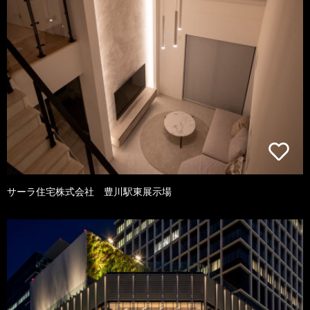
サーラ住宅株式会社 豊川駅東展示場