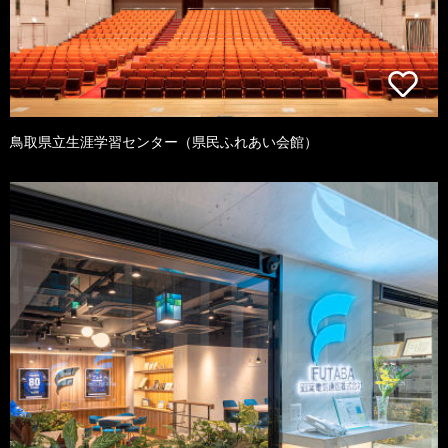
鳥取県立生涯学習センター（県民ふれあい会館）