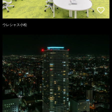
ウレシャス小松