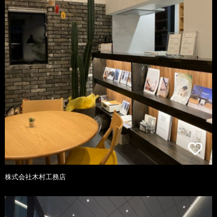
株式会社木村工務店