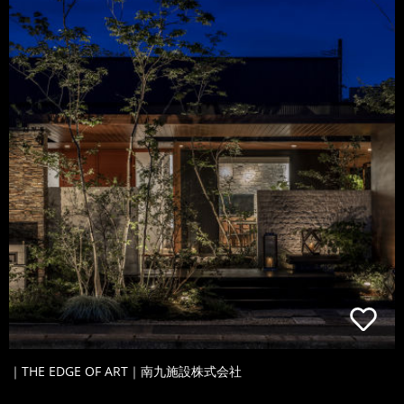
｜THE EDGE OF ART｜南九施設株式会社