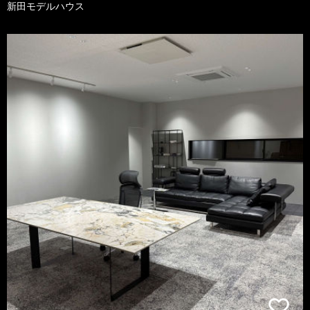
新田モデルハウス