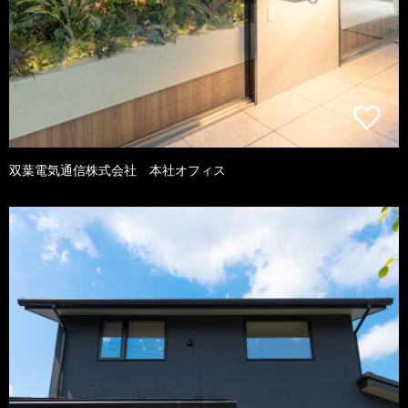
双葉電気通信株式会社 本社オフィス