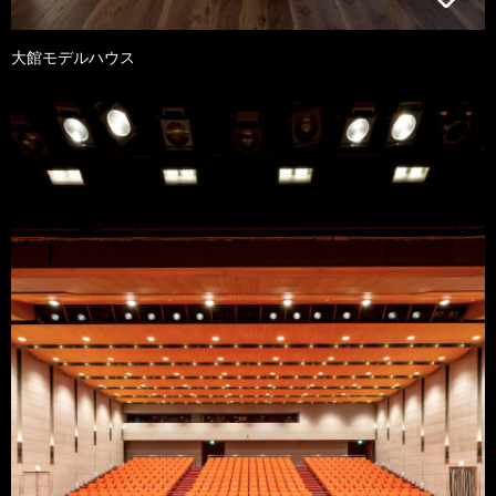
大館モデルハウス