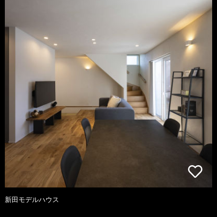
新田モデルハウス