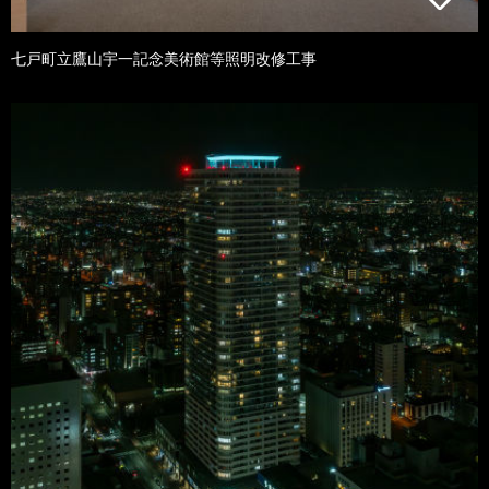
七戸町立鷹山宇一記念美術館等照明改修工事