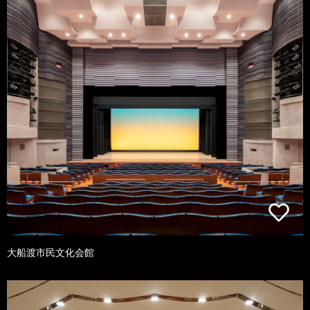
大船渡市民文化会館