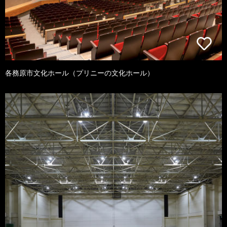
各務原市文化ホール（プリニーの文化ホール）