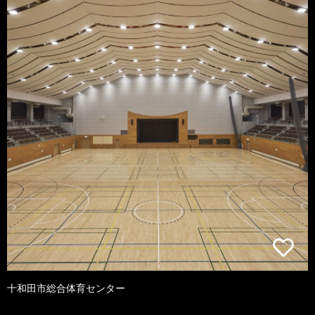
十和田市総合体育センター