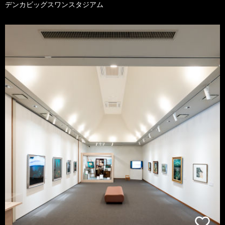
デンカビッグスワンスタジアム