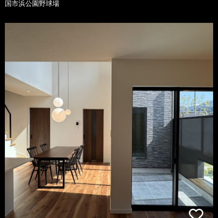
国市浜公園野球場