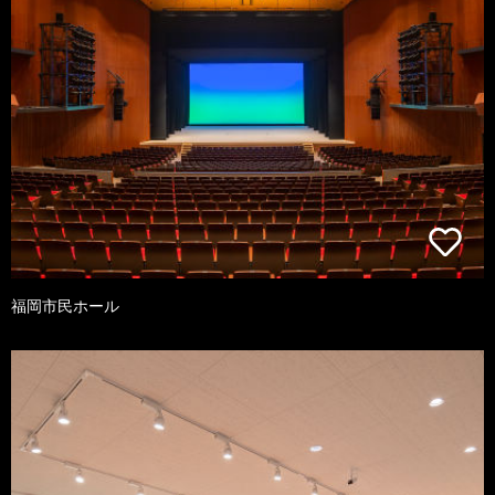
福岡市民ホール