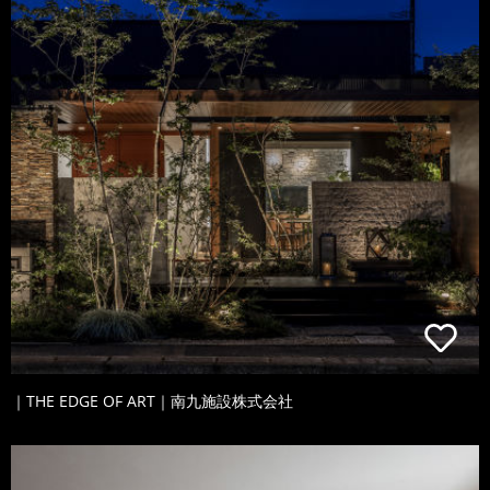
｜THE EDGE OF ART｜南九施設株式会社