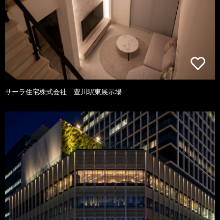
サーラ住宅株式会社 豊川駅東展示場