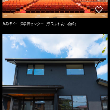
鳥取県立生涯学習センター（県民ふれあい会館）