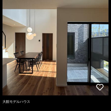
大館モデルハウス