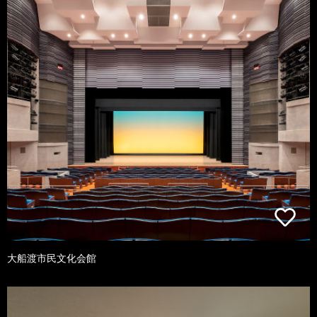
大船渡市民文化会館