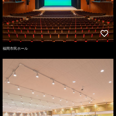
福岡市民ホール