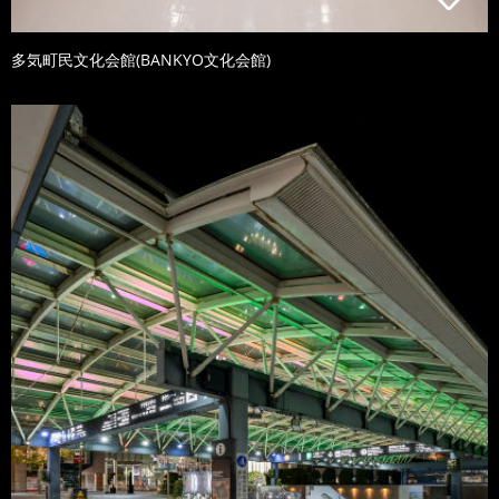
多気町民文化会館(BANKYO文化会館)