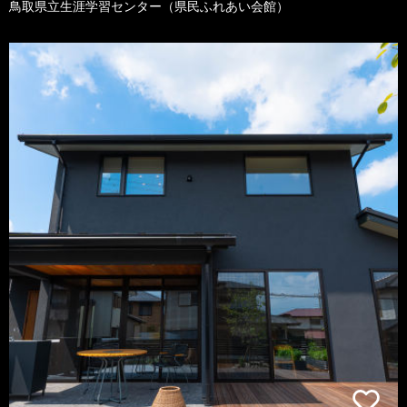
鳥取県立生涯学習センター（県民ふれあい会館）