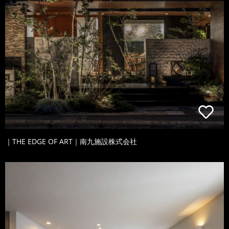
｜THE EDGE OF ART｜南九施設株式会社