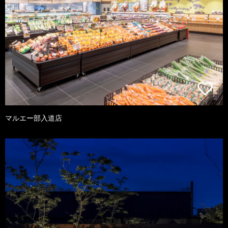
マルエー部入道店