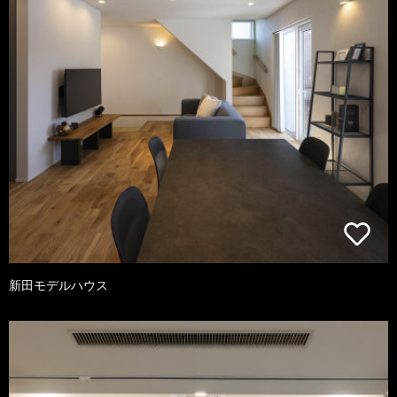
新田モデルハウス