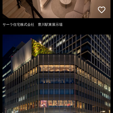
サーラ住宅株式会社 豊川駅東展示場