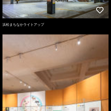
浜松まちなかライトアップ