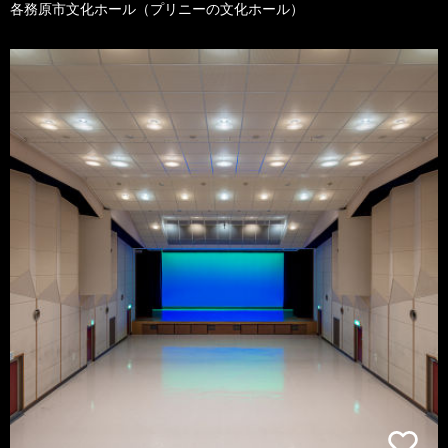
各務原市文化ホール（プリニーの文化ホール）