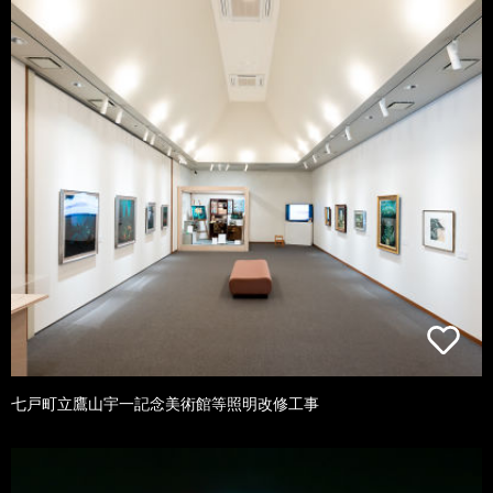
七戸町立鷹山宇一記念美術館等照明改修工事