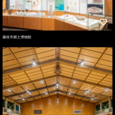
藤枝市郷土博物館