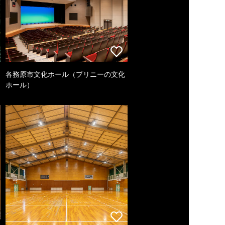
各務原市文化ホール（プリニーの文化
ホール）