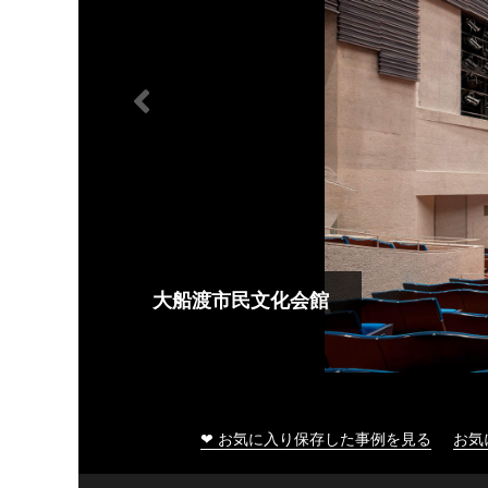
大船渡市民文化会館
❤ お気に入り保存した事例を見る
お気