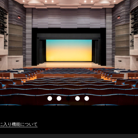
に入り機能について