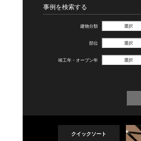
事例を検索する
選択
建物分類
選択
部位
選択
竣工年・
オープン年
クイックソート