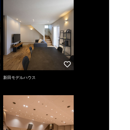
新田モデルハウス