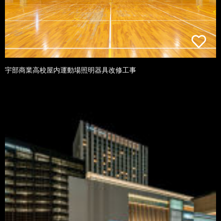
宇部商業高校屋内運動場照明器具改修工事