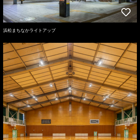
浜松まちなかライトアップ