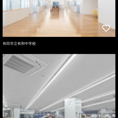
有田市立有和中学校