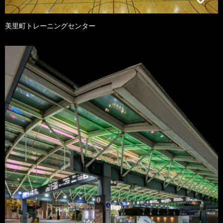
美里町トレーニングセンター