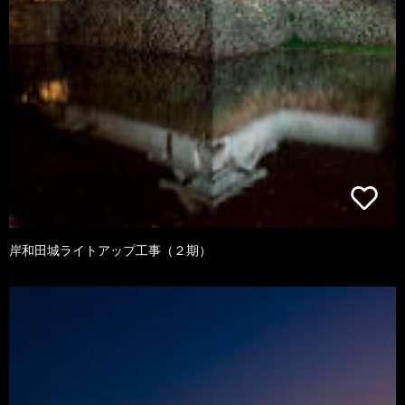
岸和田城ライトアップ工事（２期）