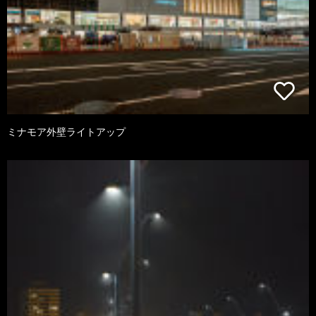
ミナモア外壁ライトアップ