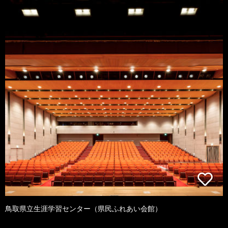
鳥取県立生涯学習センター（県民ふれあい会館）