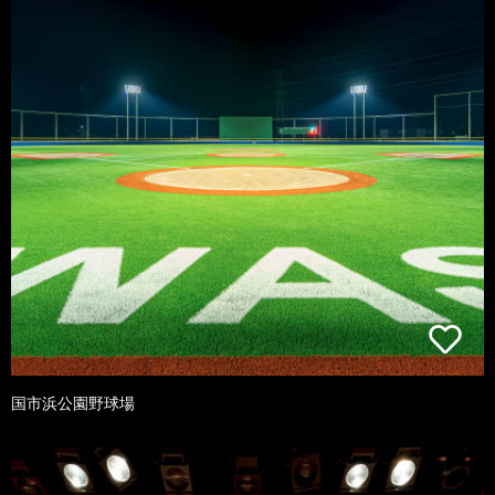
国市浜公園野球場