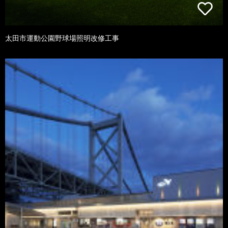
太田市運動公園野球場照明改修工事