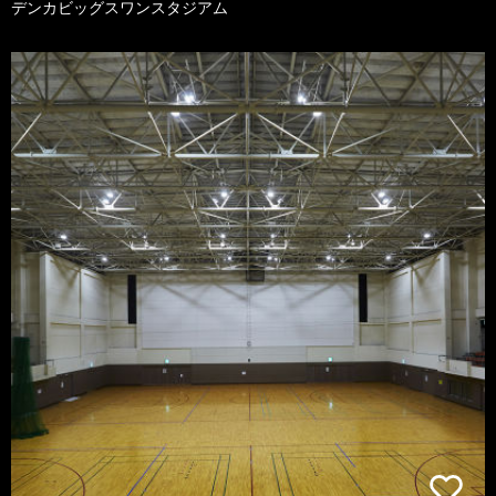
デンカビッグスワンスタジアム