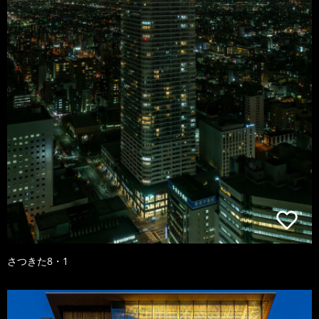
さつきた8・1