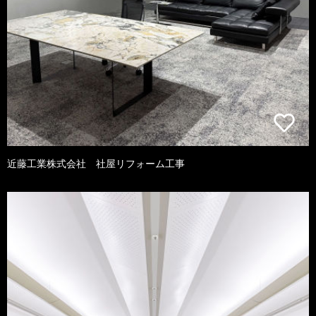
近藤工業株式会社 社屋リフォーム工事