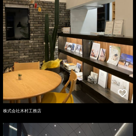
株式会社木村工務店