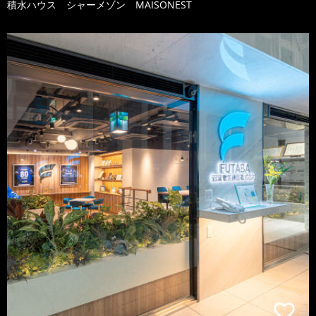
積水ハウス シャーメゾン MAISONEST