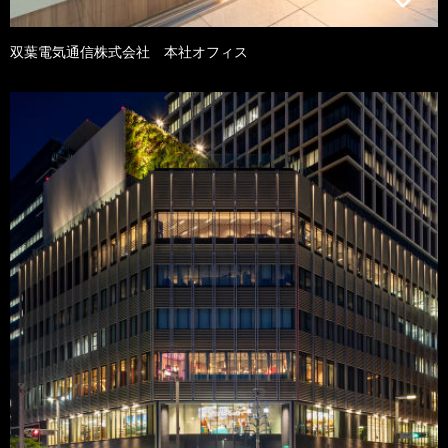
双葉電気通信株式会社 本社オフィス