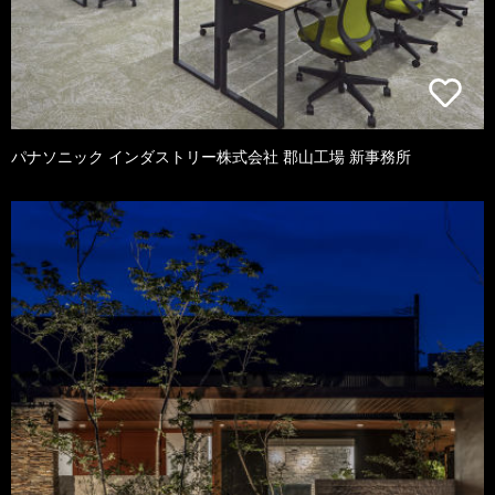
パナソニック インダストリー株式会社 郡山工場 新事務所