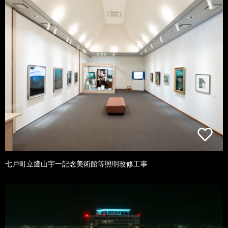
七戸町立鷹山宇一記念美術館等照明改修工事