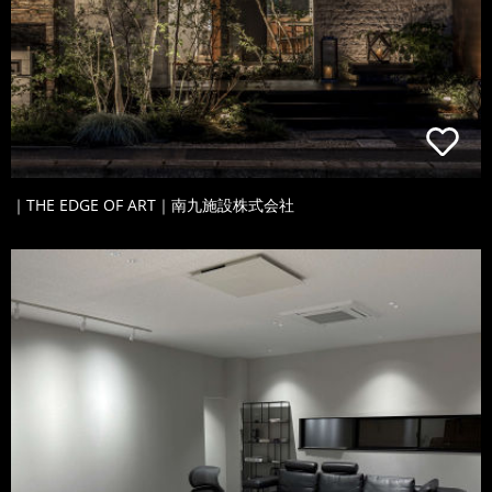
｜THE EDGE OF ART｜南九施設株式会社