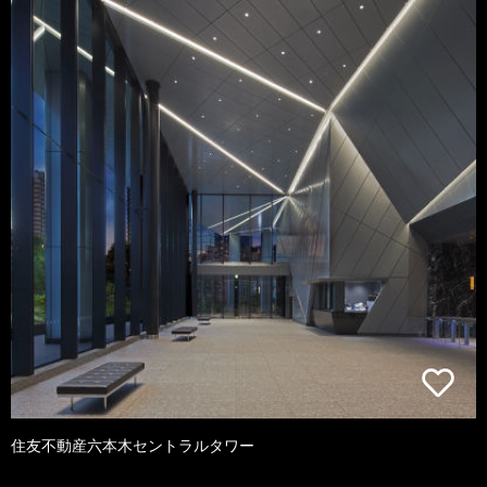
住友不動産六本木セントラルタワー