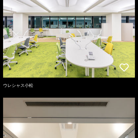
ウレシャス小松