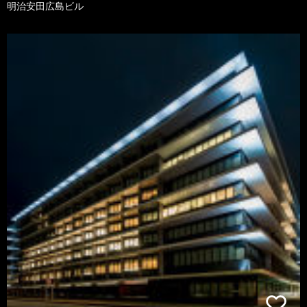
明治安田広島ビル