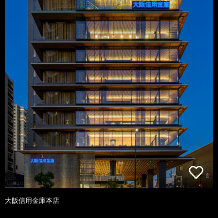
大阪信用金庫本店