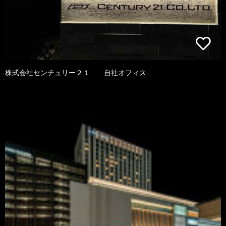
株式会社センチュリー２１ 自社オフィス