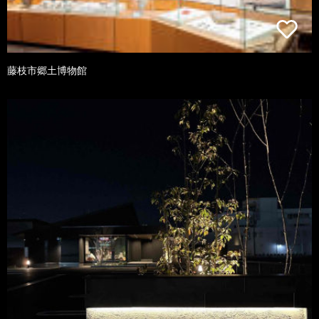
藤枝市郷土博物館