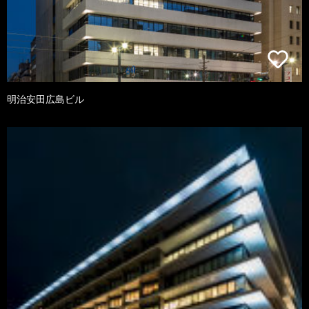
明治安田広島ビル