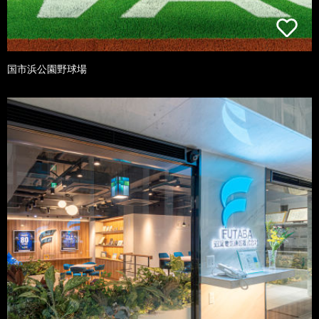
国市浜公園野球場