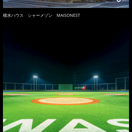
積水ハウス シャーメゾン MAISONEST