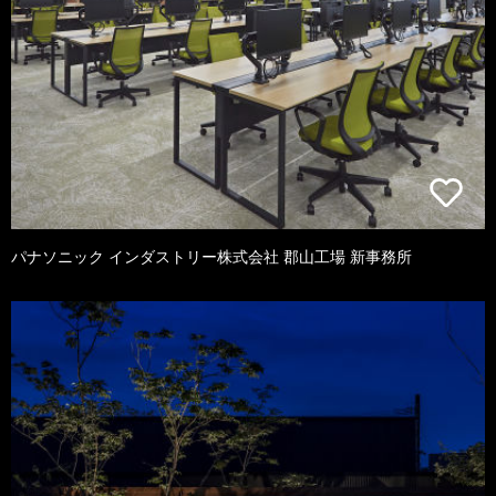
パナソニック インダストリー株式会社 郡山工場 新事務所