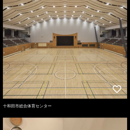
十和田市総合体育センター