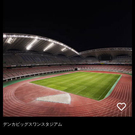
デンカビッグスワンスタジアム