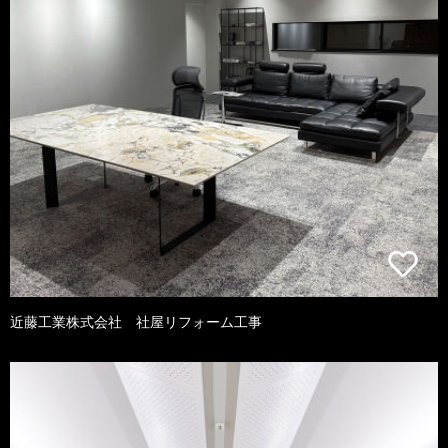
近藤工業株式会社 社屋リフォーム工事