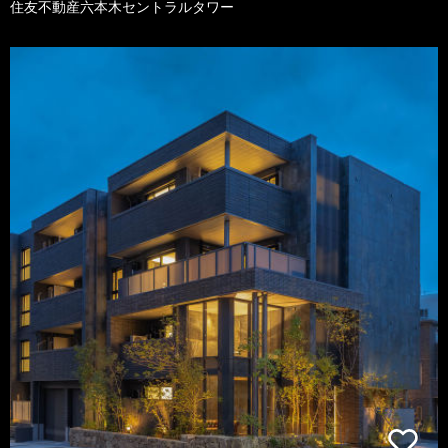
住友不動産六本木セントラルタワー