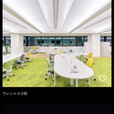
ウレシャス小松