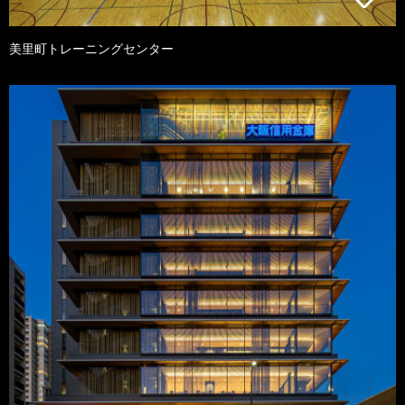
美里町トレーニングセンター