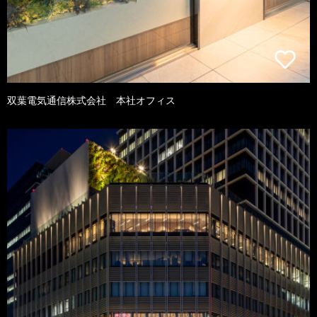
双葉電気通信株式会社 本社オフィス