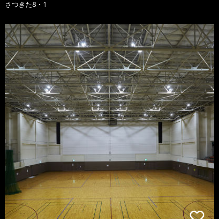
さつきた8・1