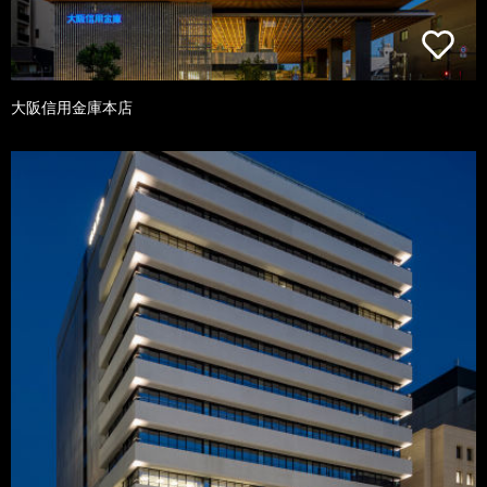
大阪信用金庫本店