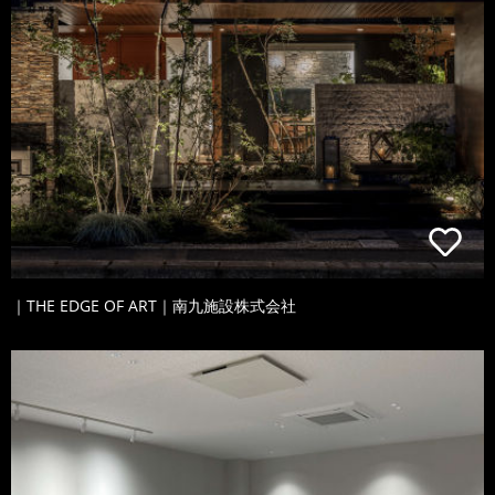
｜THE EDGE OF ART｜南九施設株式会社