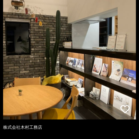
株式会社木村工務店