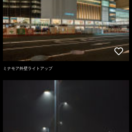
ミナモア外壁ライトアップ