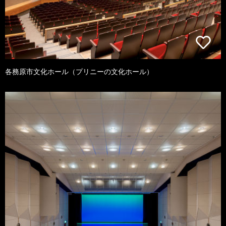
各務原市文化ホール（プリニーの文化ホール）