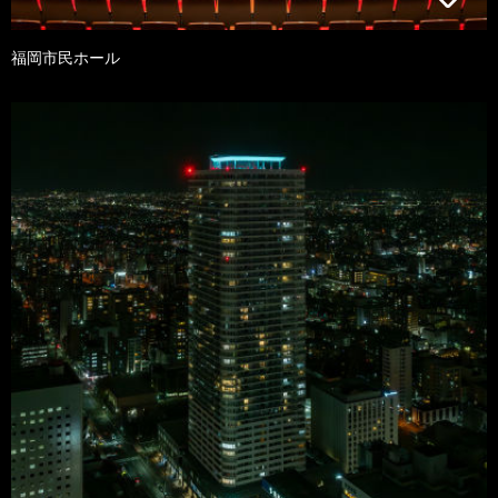
福岡市民ホール