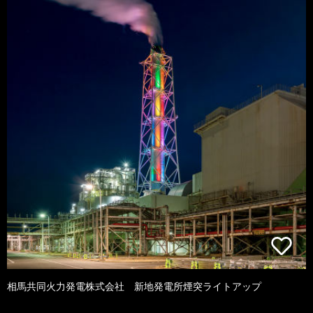
相馬共同火力発電株式会社 新地発電所煙突ライトアップ