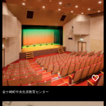
金ケ崎町中央生涯教育センター