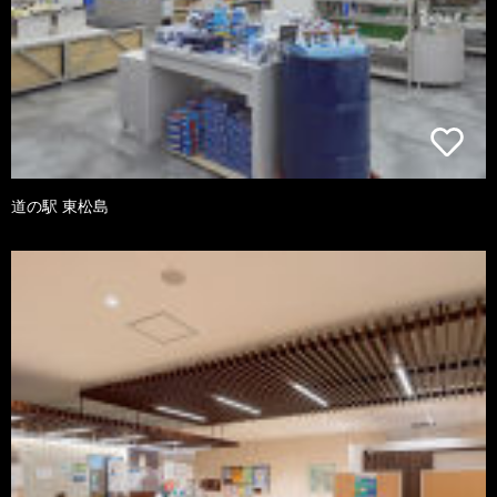
道の駅 東松島