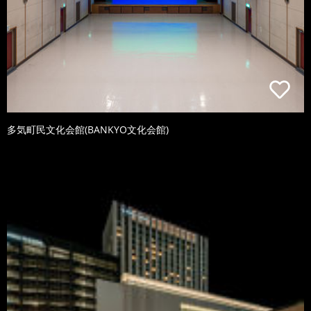
多気町民文化会館(BANKYO文化会館)