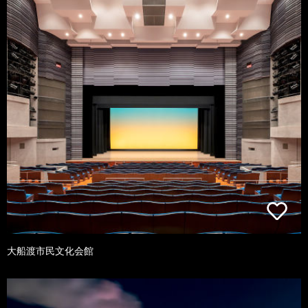
大船渡市民文化会館