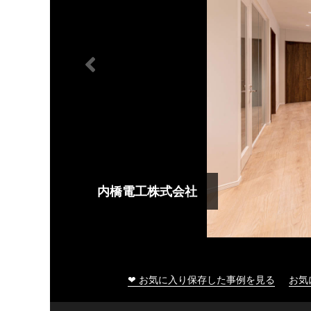
内橋電工株式会社
❤ お気に入り保存した事例を見る
お気