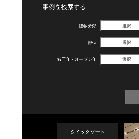
事例を検索する
選択
建物分類
選択
部位
選択
竣工年・
オープン年
クイックソート