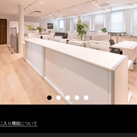
に入り機能について