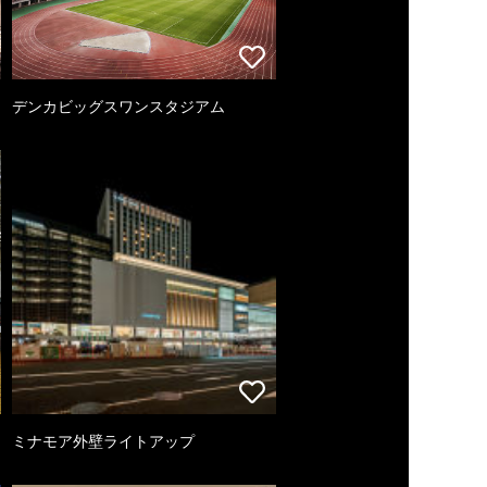
デンカビッグスワンスタジアム
ミナモア外壁ライトアップ