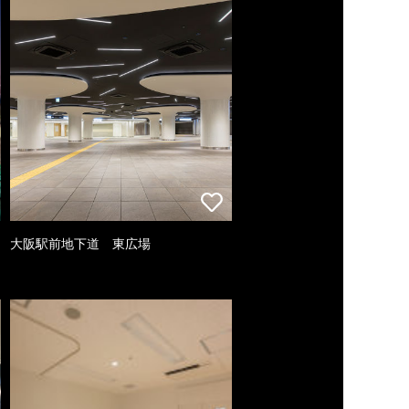
大阪駅前地下道 東広場