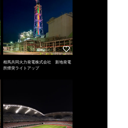
相馬共同火力発電株式会社 新地発電
所煙突ライトアップ