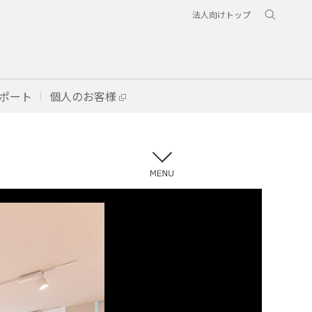
法人向けトップ
ポート
個人のお客様