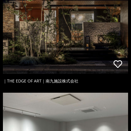
｜THE EDGE OF ART｜南九施設株式会社