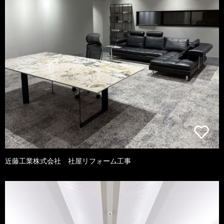
近藤工業株式会社 社屋リフォーム工事