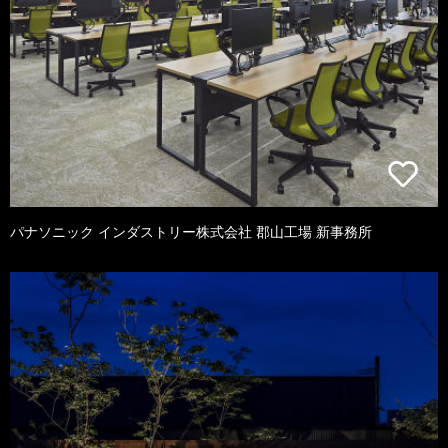
パナソニック インダストリー株式会社 郡山工場 新事務所