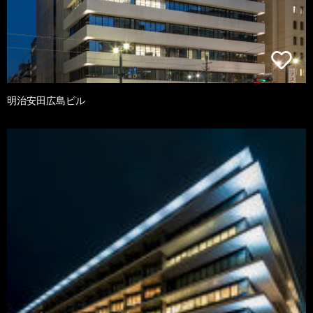
明治安田広島ビル