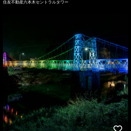
住友不動産六本木セントラルタワー