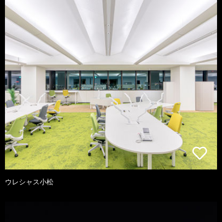
ウレシャス小松