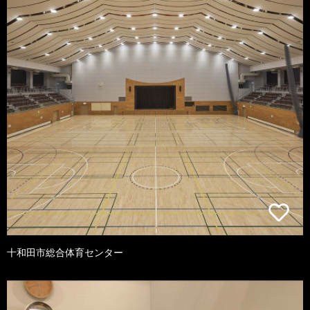
十和田市総合体育センター