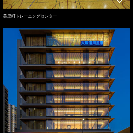
美里町トレーニングセンター