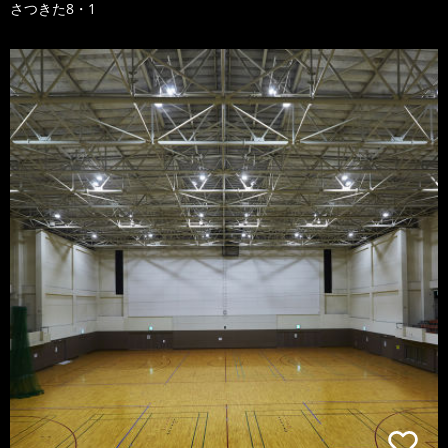
さつきた8・1