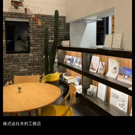
株式会社木村工務店