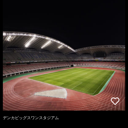
デンカビッグスワンスタジアム