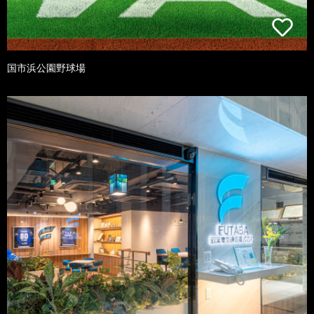
国市浜公園野球場