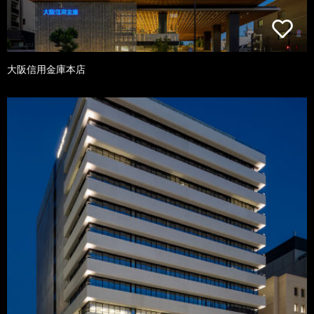
大阪信用金庫本店