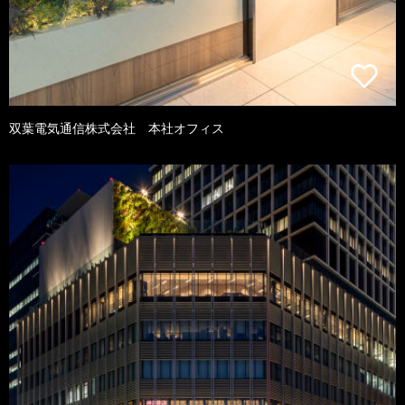
双葉電気通信株式会社 本社オフィス