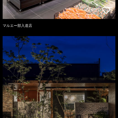
マルエー部入道店