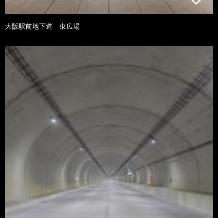
大阪駅前地下道 東広場