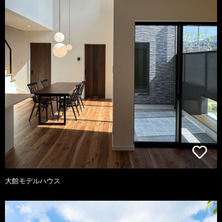
大館モデルハウス