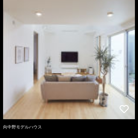
向中野モデルハウス