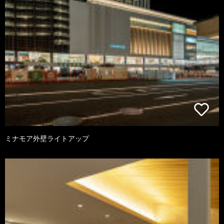
ミナモア外壁ライトアップ