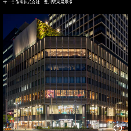
サーラ住宅株式会社 豊川駅東展示場