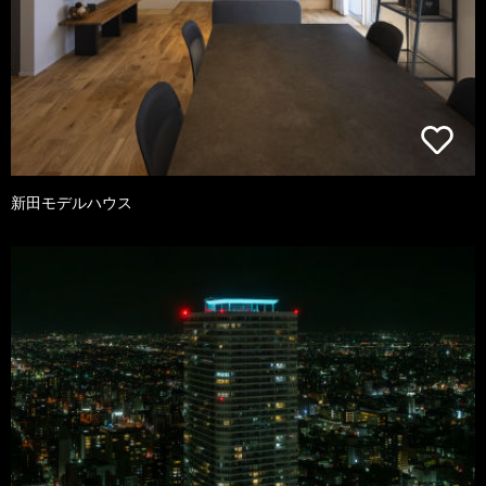
新田モデルハウス