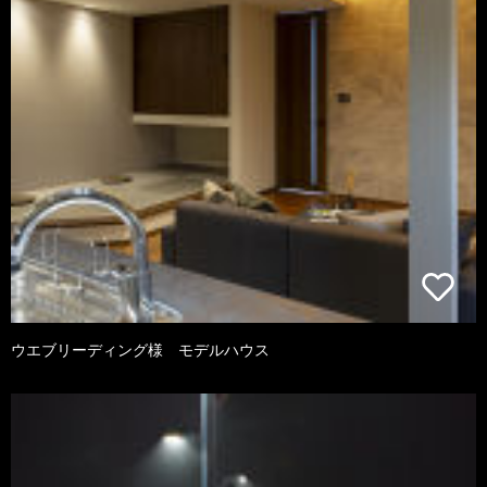
ウエブリーディング様 モデルハウス