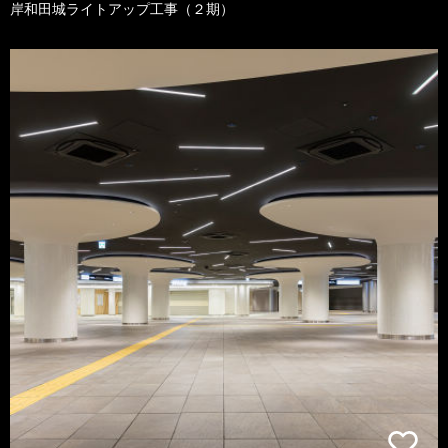
岸和田城ライトアップ工事（２期）