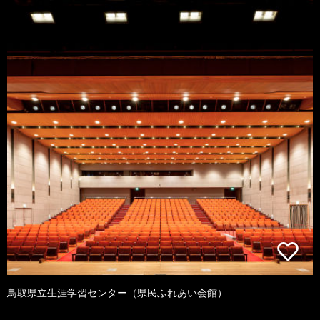
鳥取県立生涯学習センター（県民ふれあい会館）