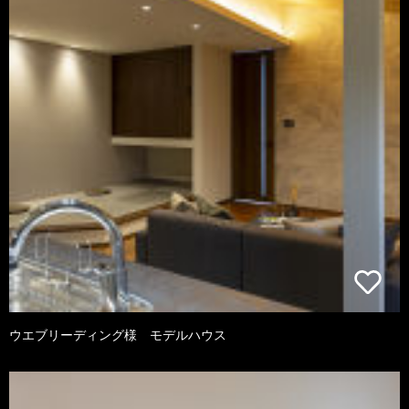
ウエブリーディング様 モデルハウス