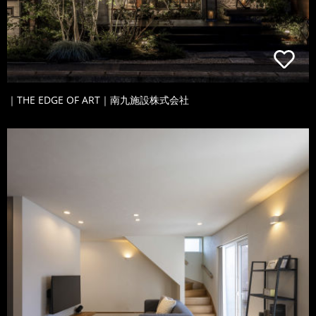
｜THE EDGE OF ART｜南九施設株式会社