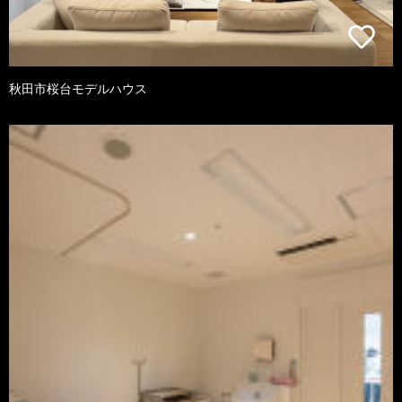
秋田市桜台モデルハウス