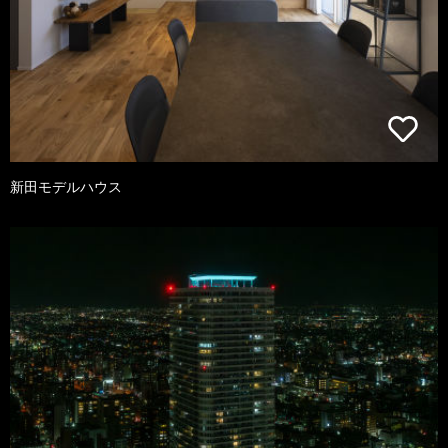
新田モデルハウス