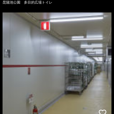
昆陽池公園 多目的広場トイレ