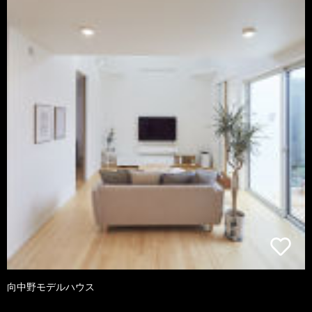
向中野モデルハウス