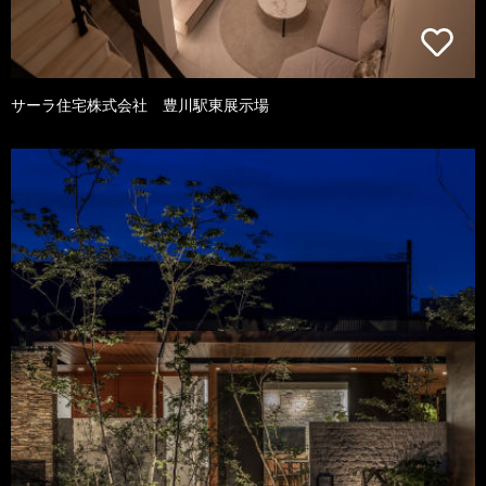
サーラ住宅株式会社 豊川駅東展示場