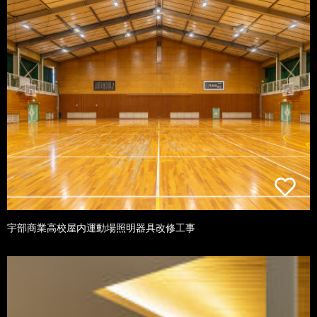
宇部商業高校屋内運動場照明器具改修工事