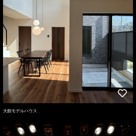
大館モデルハウス