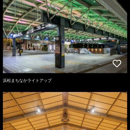
浜松まちなかライトアップ