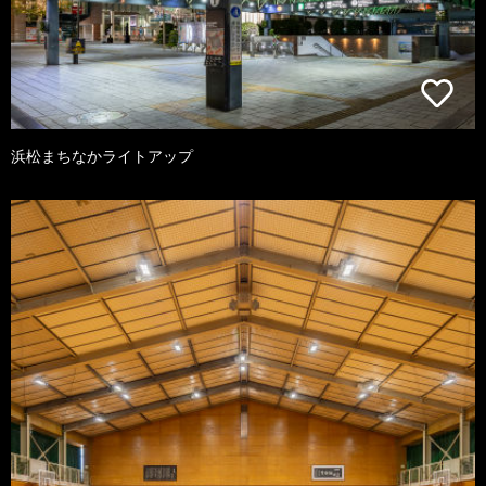
浜松まちなかライトアップ