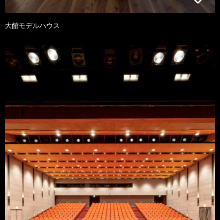
大館モデルハウス