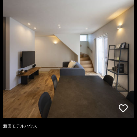
新田モデルハウス