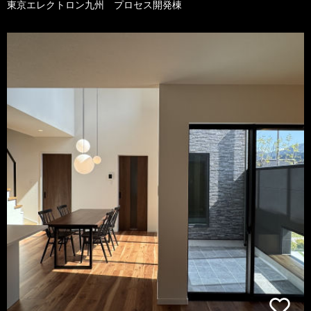
東京エレクトロン九州 プロセス開発棟