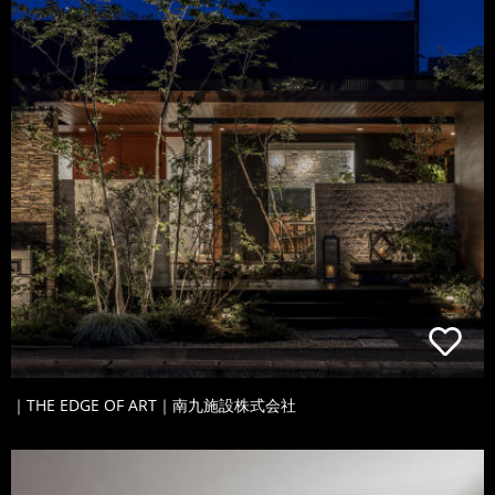
｜THE EDGE OF ART｜南九施設株式会社