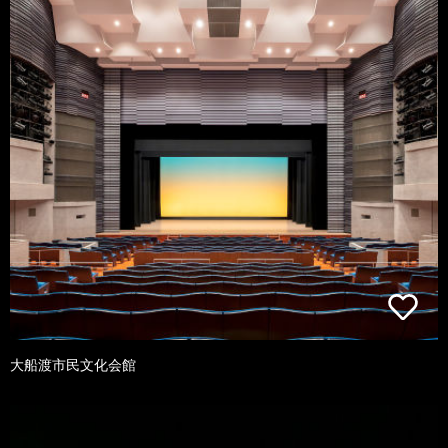
大船渡市民文化会館