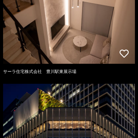
サーラ住宅株式会社 豊川駅東展示場