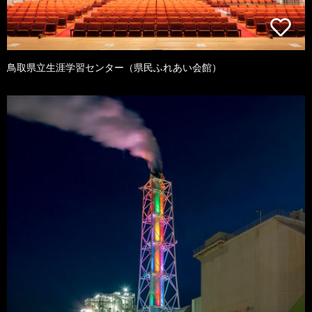
鳥取県立生涯学習センター（県民ふれあい会館）