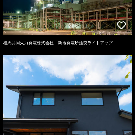
相馬共同火力発電株式会社 新地発電所煙突ライトアップ