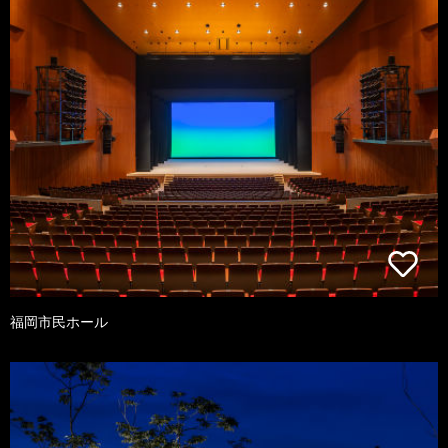
福岡市民ホール