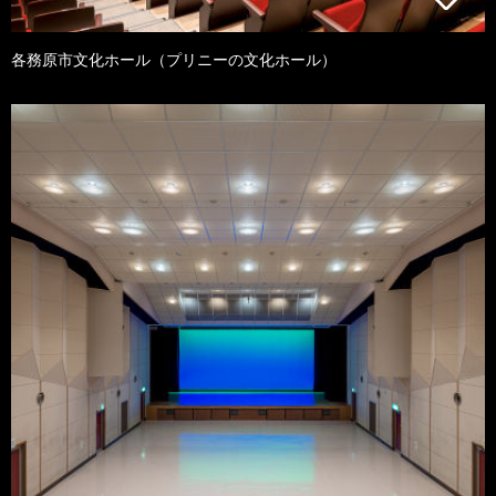
各務原市文化ホール（プリニーの文化ホール）