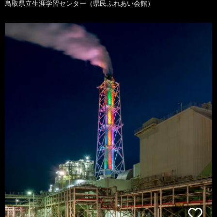
鳥取県立生涯学習センター（県民ふれあい会館）