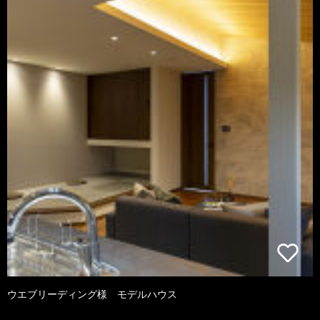
ウエブリーディング様 モデルハウス