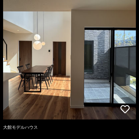
大館モデルハウス