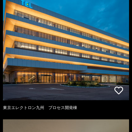
東京エレクトロン九州 プロセス開発棟