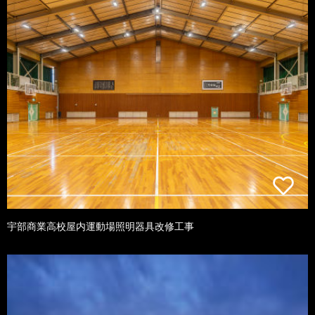
宇部商業高校屋内運動場照明器具改修工事