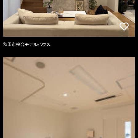
秋田市桜台モデルハウス