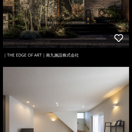
｜THE EDGE OF ART｜南九施設株式会社