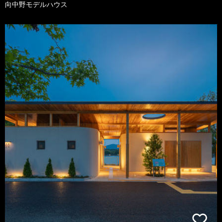
向中野モデルハウス