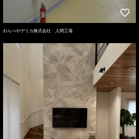
わらべやデリカ株式会社 入間工場