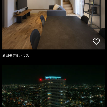
新田モデルハウス