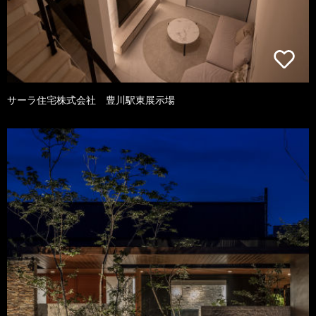
サーラ住宅株式会社 豊川駅東展示場