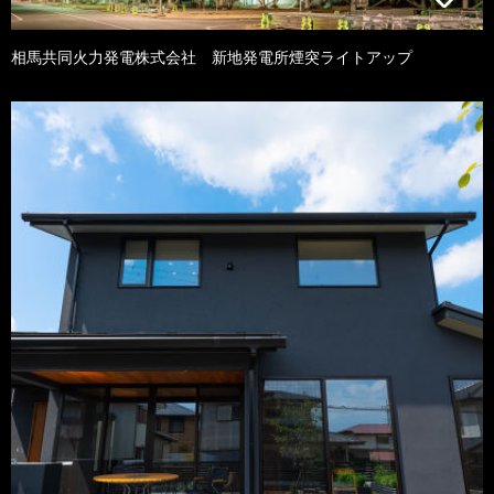
相馬共同火力発電株式会社 新地発電所煙突ライトアップ