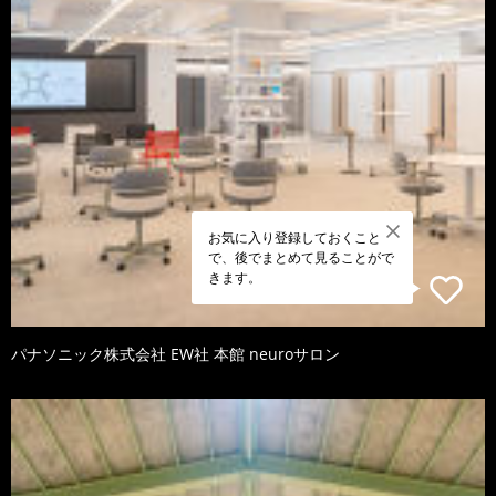
お気に入り登録しておくこと
で、後でまとめて見ることがで
きます。
パナソニック株式会社 EW社 本館 neuroサロン