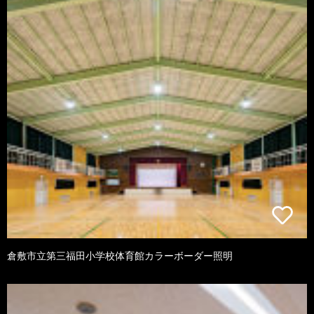
倉敷市立第三福田小学校体育館カラーボーダー照明