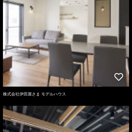
株式会社伊田屋さま モデルハウス