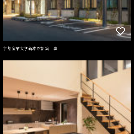
京都産業大学新本館新築工事