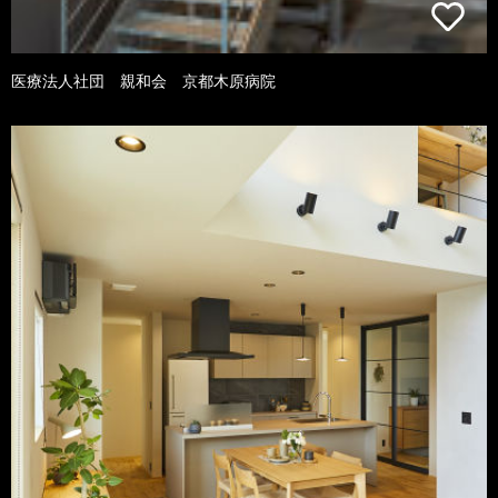
医療法人社団 親和会 京都木原病院