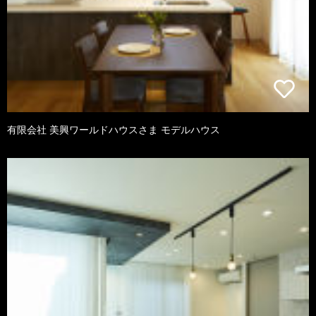
有限会社 美興ワールドハウスさま モデルハウス