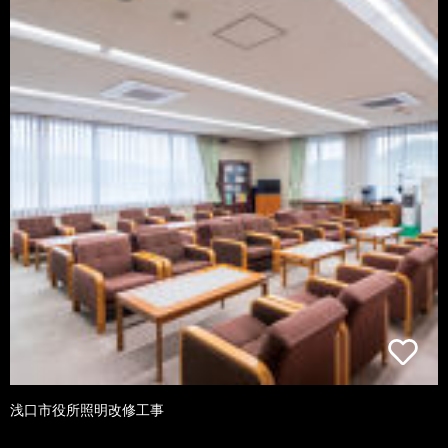
浅口市役所照明改修工事