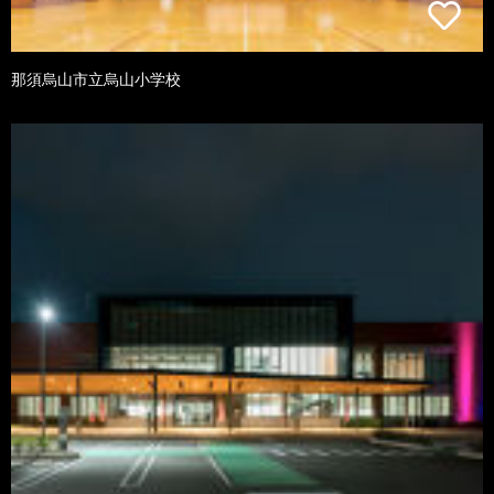
那須烏山市立烏山小学校