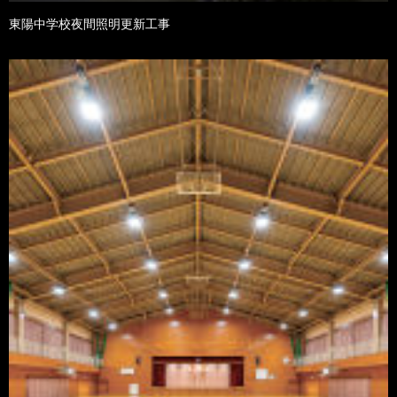
東陽中学校夜間照明更新工事