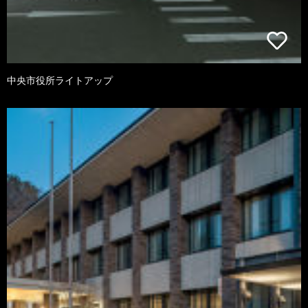
中央市役所ライトアップ