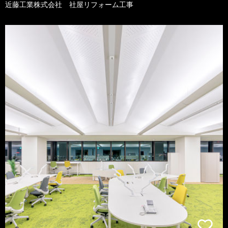
近藤工業株式会社 社屋リフォーム工事