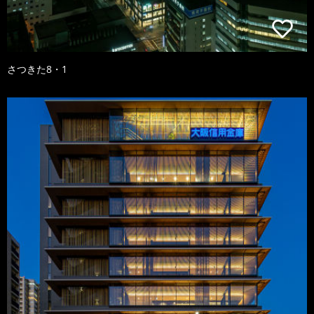
さつきた8・1