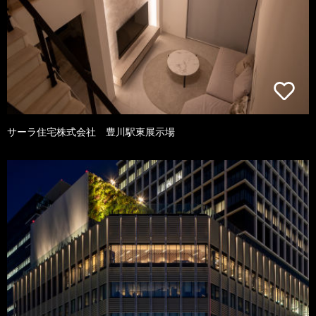
サーラ住宅株式会社 豊川駅東展示場