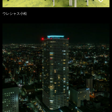
ウレシャス小松