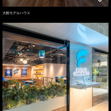
大館モデルハウス