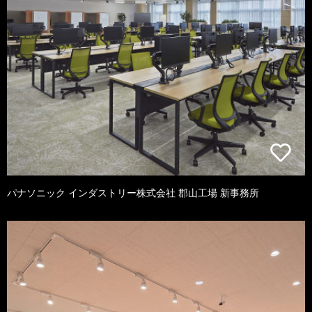
パナソニック インダストリー株式会社 郡山工場 新事務所