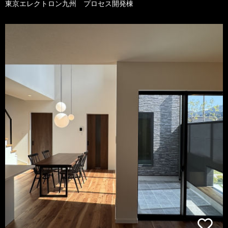
東京エレクトロン九州 プロセス開発棟