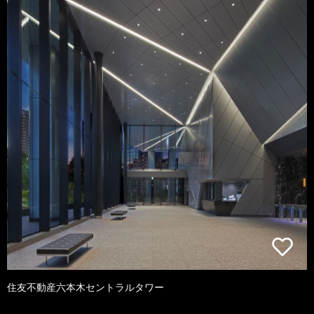
住友不動産六本木セントラルタワー