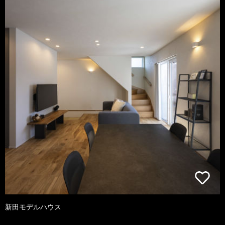
新田モデルハウス