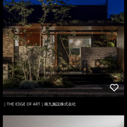
｜THE EDGE OF ART｜南九施設株式会社