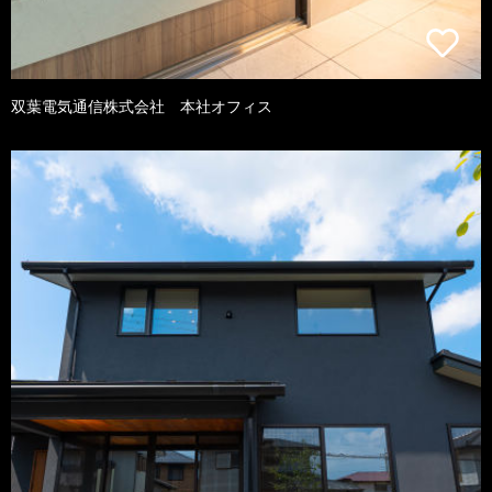
双葉電気通信株式会社 本社オフィス