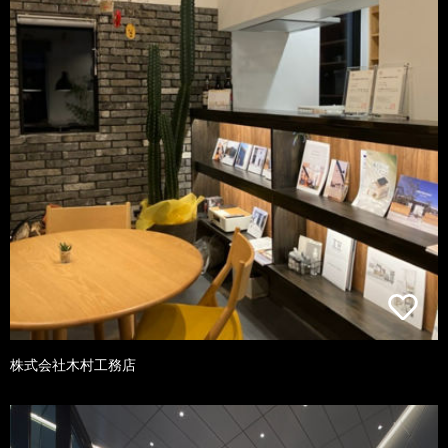
株式会社木村工務店