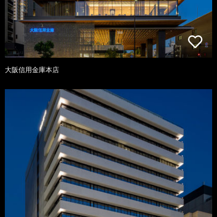
大阪信用金庫本店