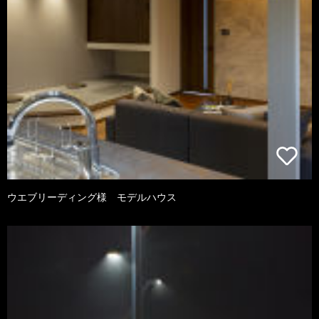
ウエブリーディング様 モデルハウス