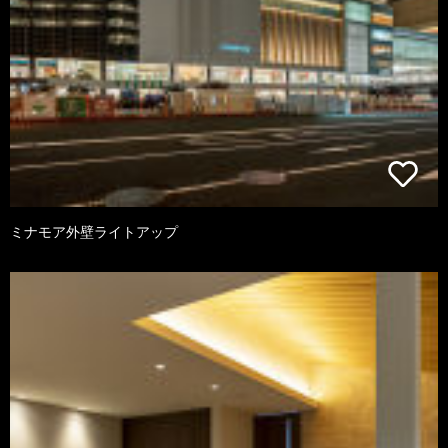
ミナモア外壁ライトアップ