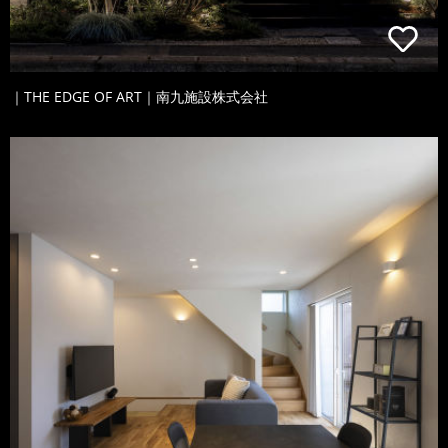
｜THE EDGE OF ART｜南九施設株式会社