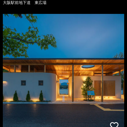
大阪駅前地下道 東広場