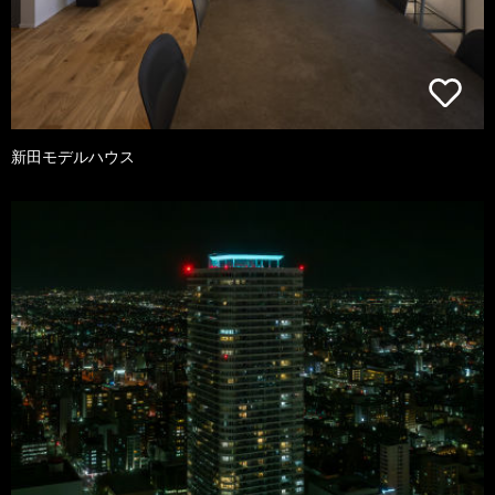
新田モデルハウス