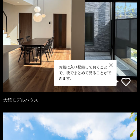
お気に入り登録しておくこと
で、後でまとめて見ることがで
きます。
大館モデルハウス