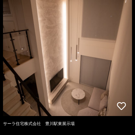
サーラ住宅株式会社 豊川駅東展示場