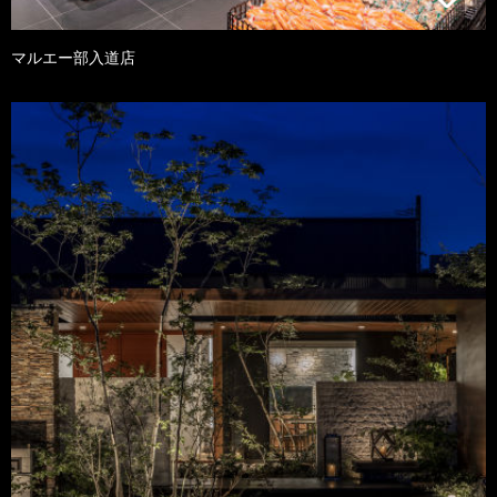
マルエー部入道店