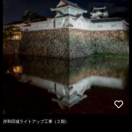
岸和田城ライトアップ工事（２期）