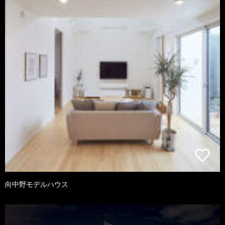
向中野モデルハウス