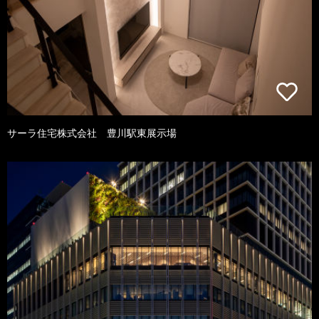
サーラ住宅株式会社 豊川駅東展示場