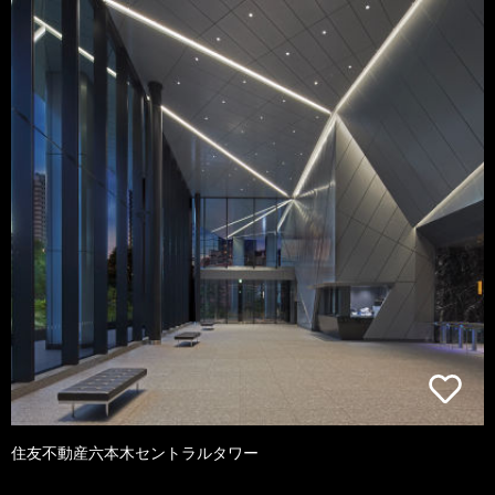
住友不動産六本木セントラルタワー