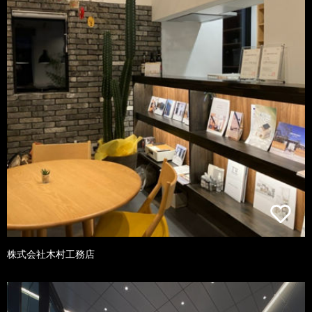
株式会社木村工務店