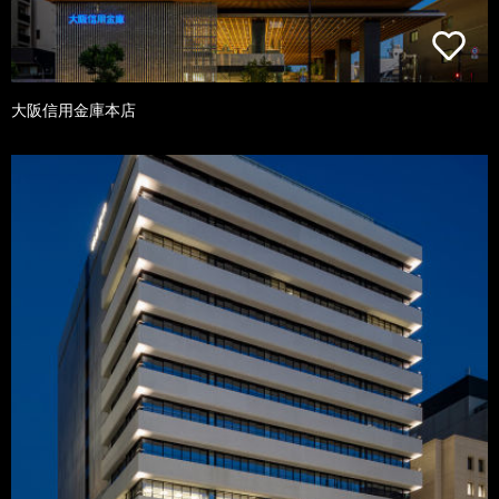
大阪信用金庫本店