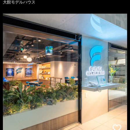
大館モデルハウス