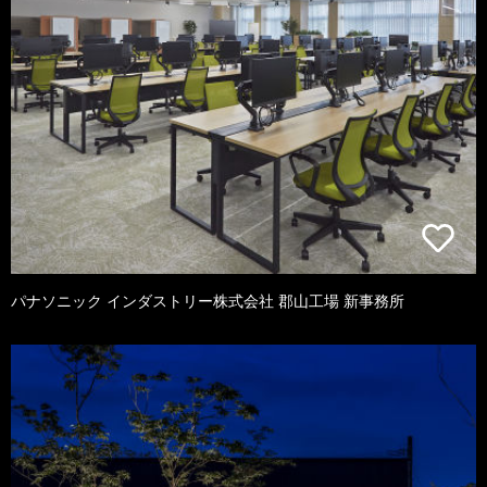
パナソニック インダストリー株式会社 郡山工場 新事務所