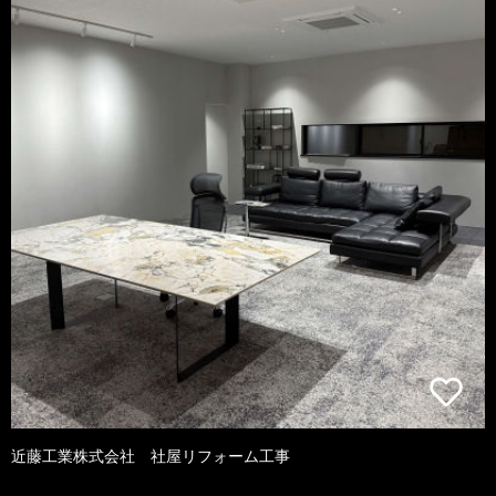
近藤工業株式会社 社屋リフォーム工事