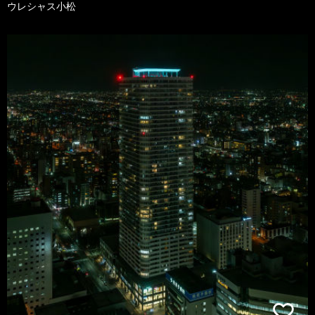
ウレシャス小松