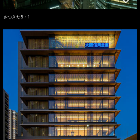
さつきた8・1