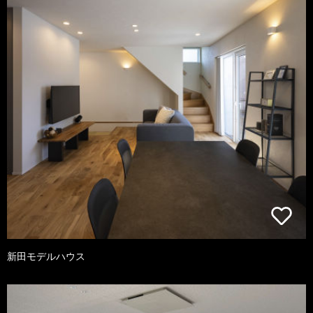
新田モデルハウス