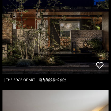
｜THE EDGE OF ART｜南九施設株式会社