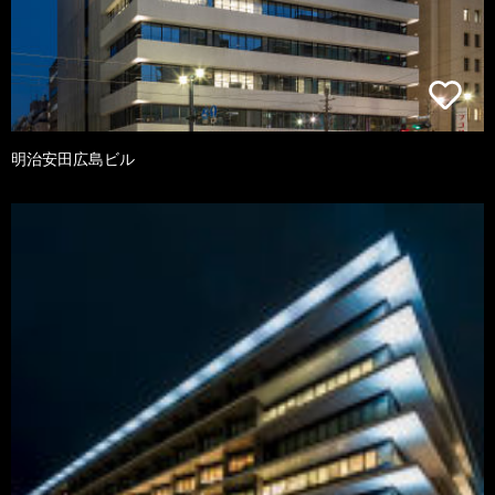
明治安田広島ビル