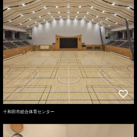
十和田市総合体育センター