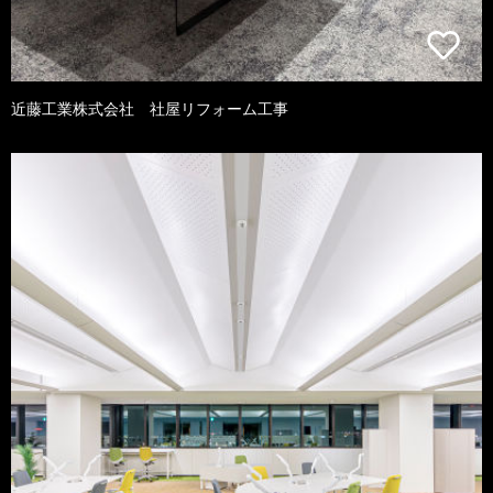
近藤工業株式会社 社屋リフォーム工事