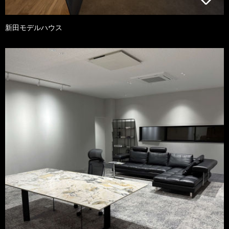
新田モデルハウス