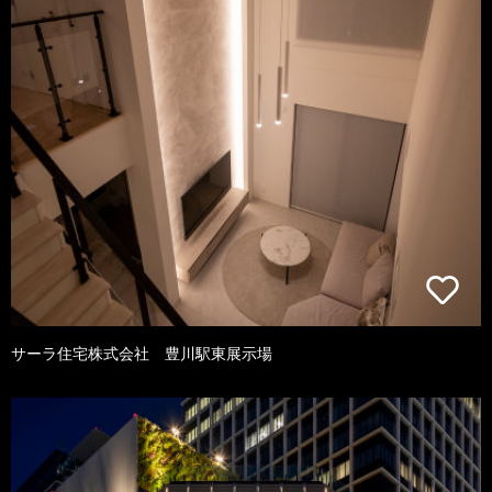
サーラ住宅株式会社 豊川駅東展示場