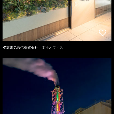
双葉電気通信株式会社 本社オフィス