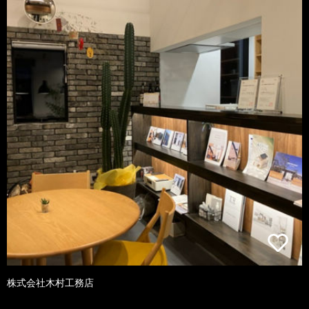
株式会社木村工務店