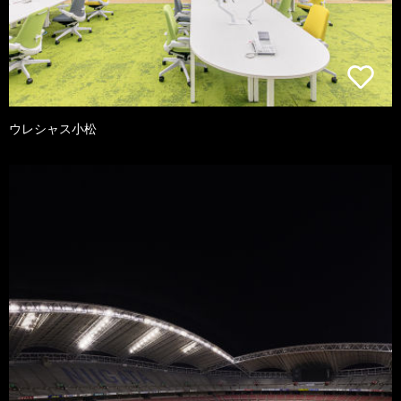
ウレシャス小松