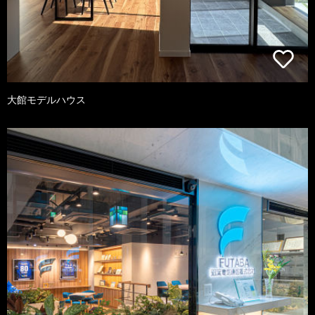
大館モデルハウス