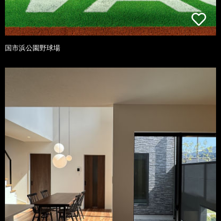
国市浜公園野球場