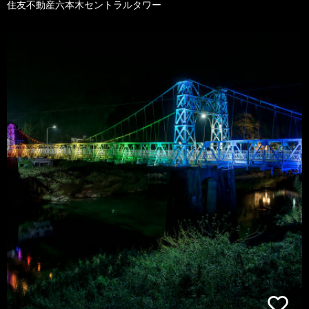
住友不動産六本木セントラルタワー