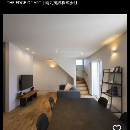
｜THE EDGE OF ART｜南九施設株式会社