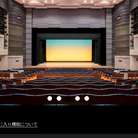
に入り機能について