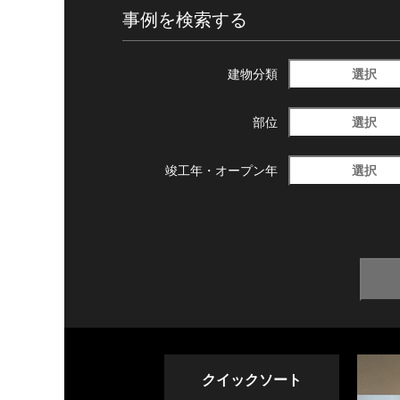
事例を検索する
選択
建物分類
選択
部位
選択
竣工年・
オープン年
クイックソート