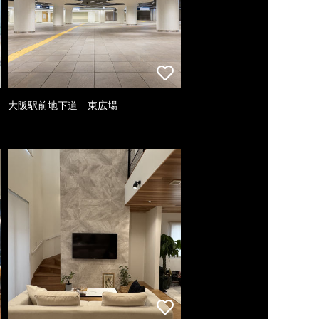
大阪駅前地下道 東広場