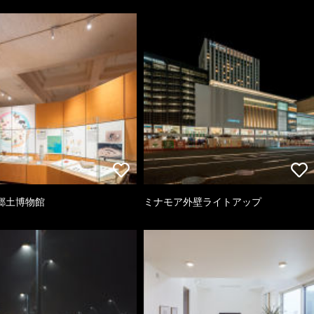
郷土博物館
ミナモア外壁ライトアップ