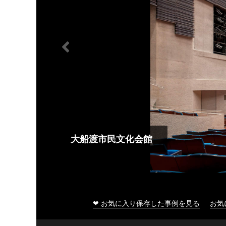
大船渡市民文化会館
❤ お気に入り保存した事例を見る
お気