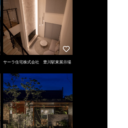
サーラ住宅株式会社 豊川駅東展示場