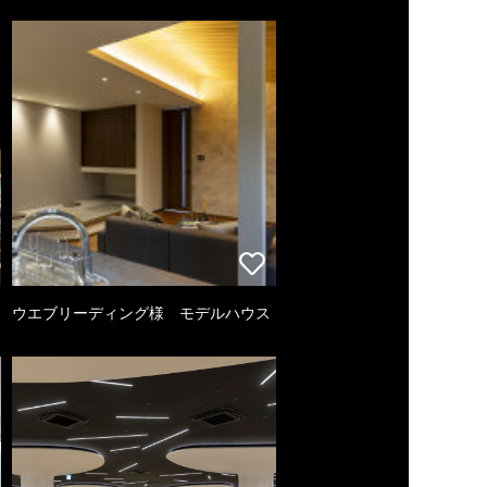
ウエブリーディング様 モデルハウス