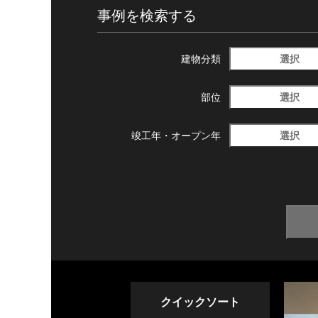
事例を検索する
選択
建物分類
選択
部位
選択
竣工年・
オープン年
クイックソート