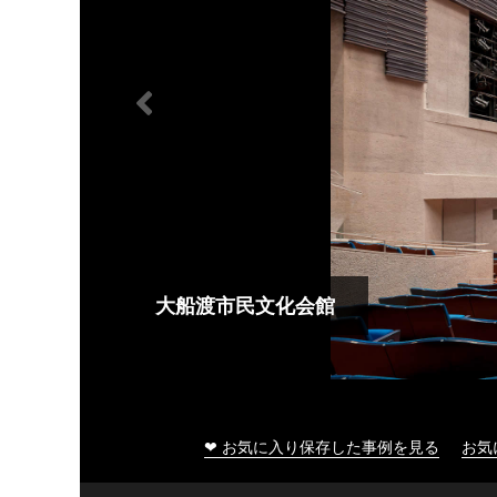
大船渡市民文化会館
❤ お気に入り保存した事例を見る
お気