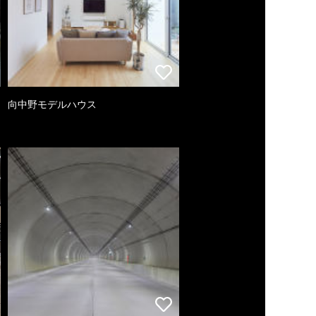
向中野モデルハウス