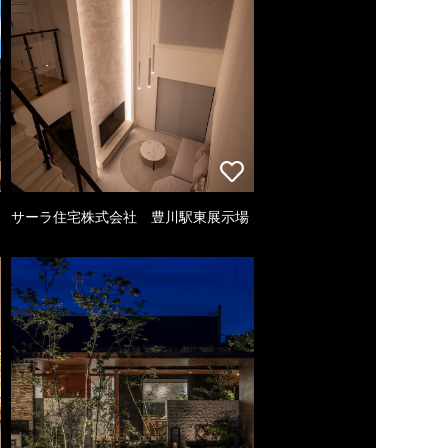
サーラ住宅株式会社 豊川駅東展示場