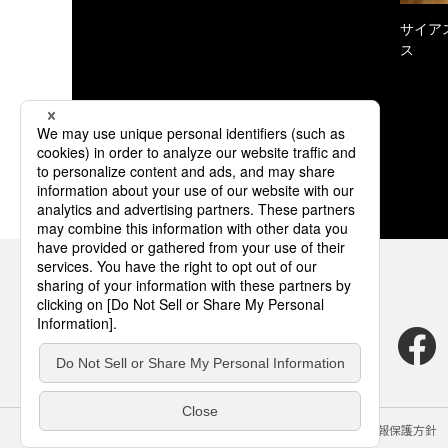
サイア
ス
サイトのご利用にあたって
クッキーポリシー
個人情報保護方針