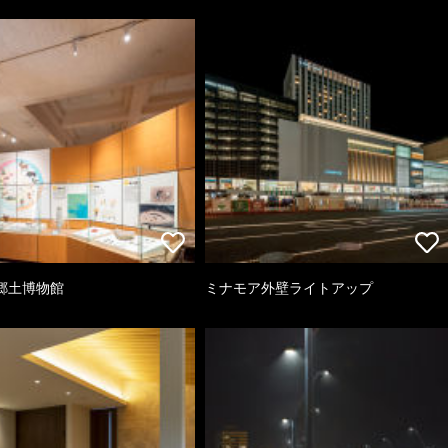
郷土博物館
ミナモア外壁ライトアップ