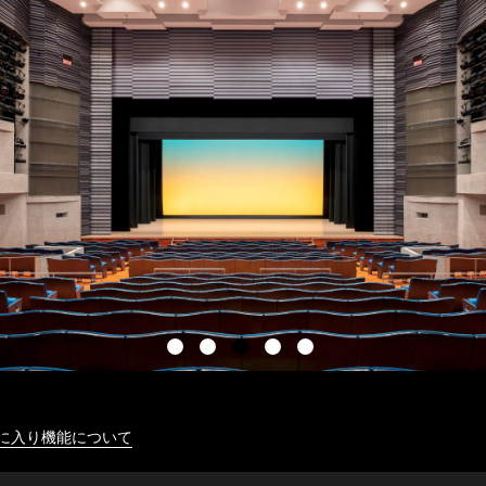
に入り機能について