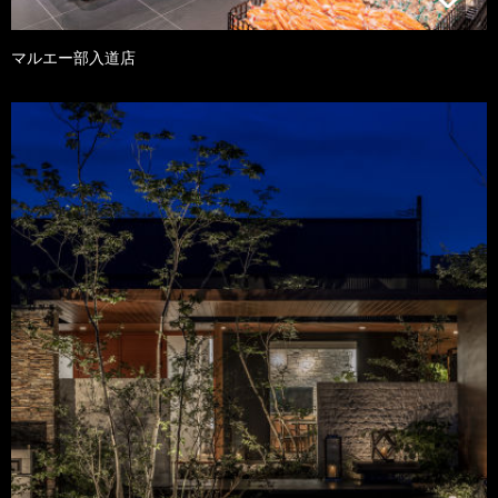
マルエー部入道店