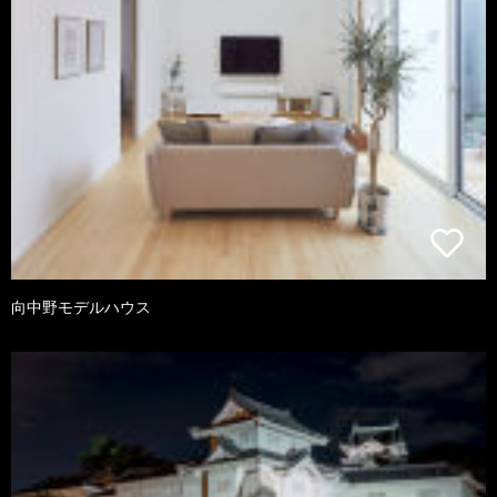
向中野モデルハウス