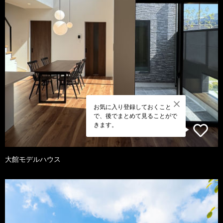
お気に入り登録しておくこと
で、後でまとめて見ることがで
きます。
大館モデルハウス