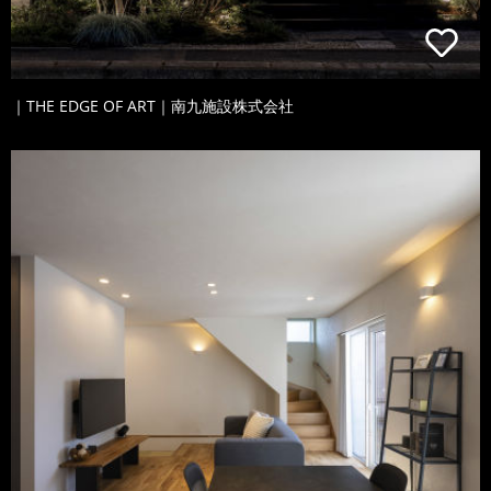
｜THE EDGE OF ART｜南九施設株式会社