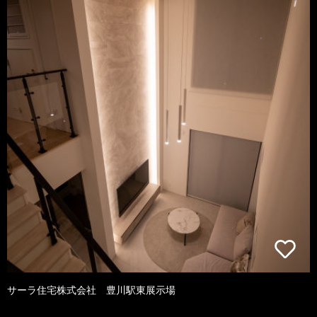
サーラ住宅株式会社 豊川駅東展示場