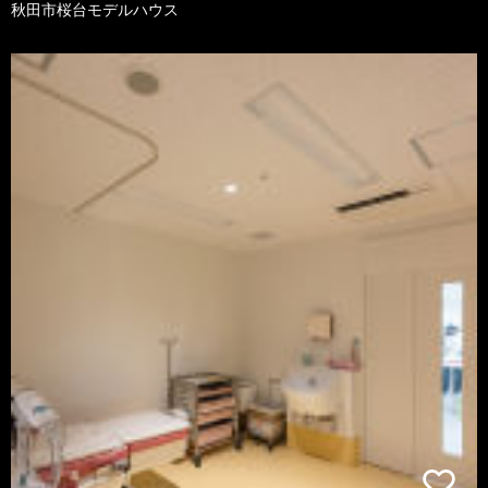
秋田市桜台モデルハウス