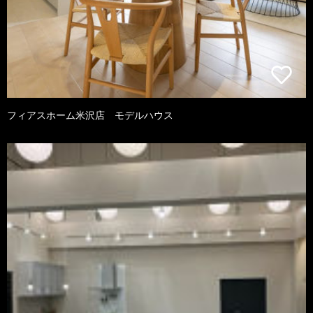
フィアスホーム米沢店 モデルハウス