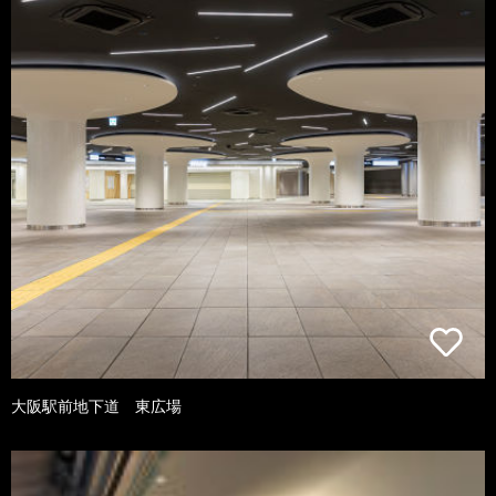
大阪駅前地下道 東広場