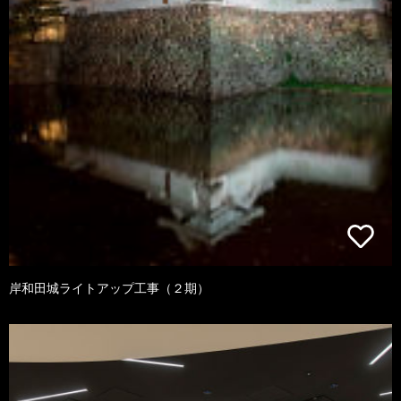
岸和田城ライトアップ工事（２期）