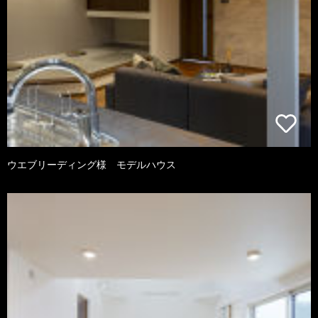
ウエブリーディング様 モデルハウス