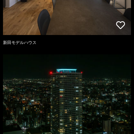
新田モデルハウス