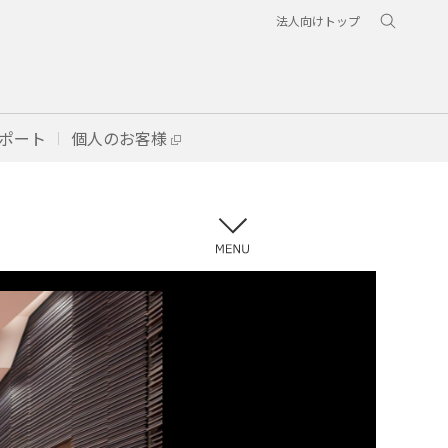
法人向けトップ
ポート
個人のお客様