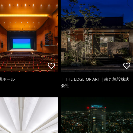
民ホール
｜THE EDGE OF ART｜南九施設株式
会社