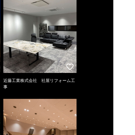
近藤工業株式会社 社屋リフォーム工
事