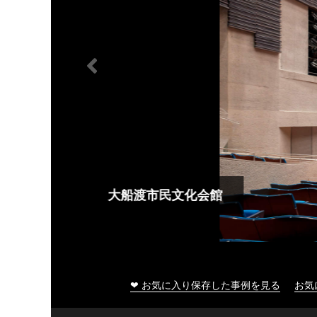
大船渡市民文化会館
❤ お気に入り保存した事例を見る
お気