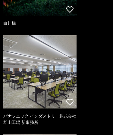
白川橋
パナソニック インダストリー株式会社
郡山工場 新事務所