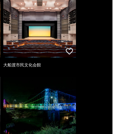
大船渡市民文化会館