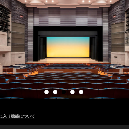
に入り機能について