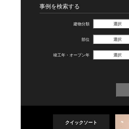
事例を検索する
選択
建物分類
選択
部位
選択
竣工年・
オープン年
クイックソート