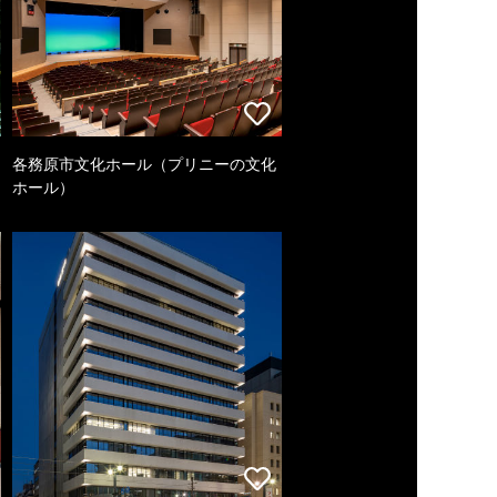
各務原市文化ホール（プリニーの文化
ホール）