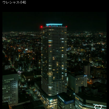
ウレシャス小松