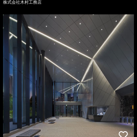
株式会社木村工務店