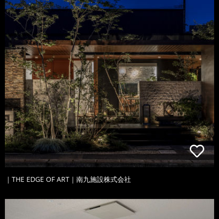
｜THE EDGE OF ART｜南九施設株式会社