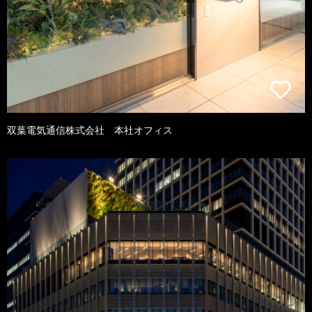
双葉電気通信株式会社 本社オフィス