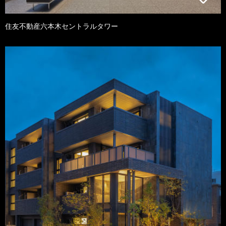
住友不動産六本木セントラルタワー