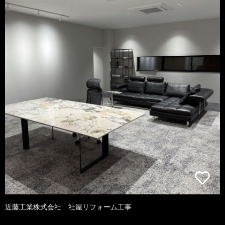
近藤工業株式会社 社屋リフォーム工事