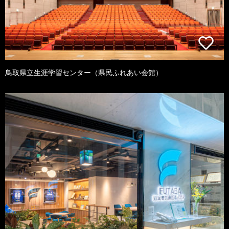
鳥取県立生涯学習センター（県民ふれあい会館）