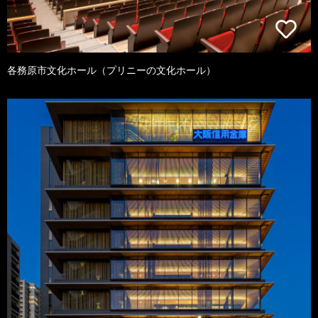
各務原市文化ホール（プリニーの文化ホール）