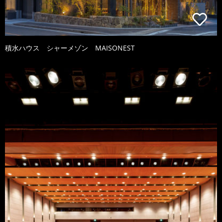
積水ハウス シャーメゾン MAISONEST