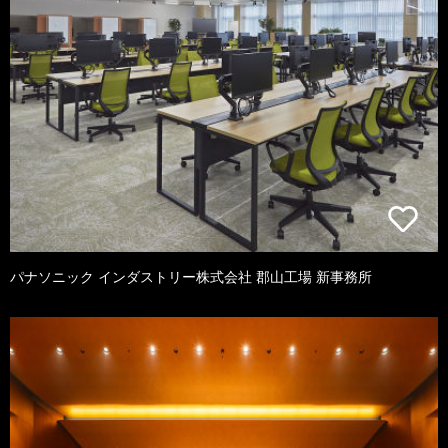
パナソニック インダストリー株式会社 郡山工場 新事務所