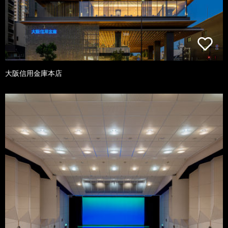
大阪信用金庫本店