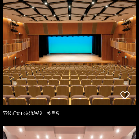
羽後町文化交流施設 美里音