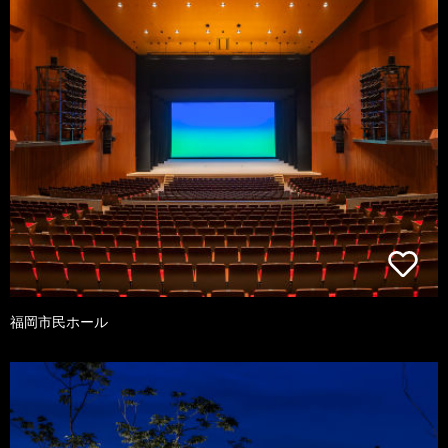
福岡市民ホール