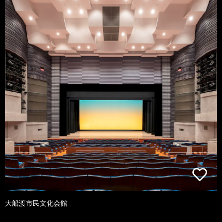
大船渡市民文化会館