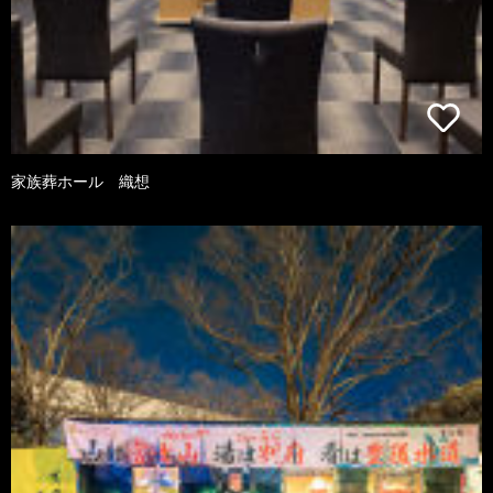
家族葬ホール 織想