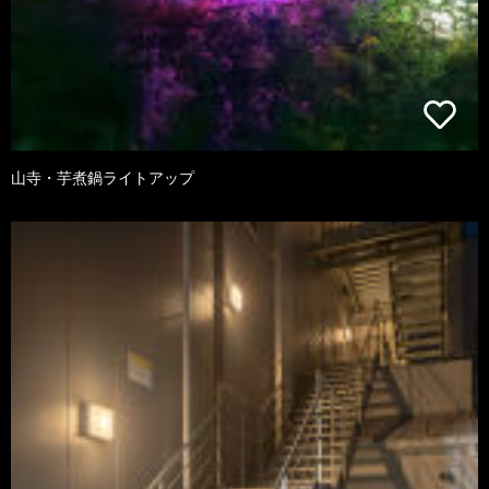
山寺・芋煮鍋ライトアップ