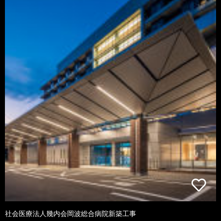
社会医療法人幾内会岡波総合病院新築工事