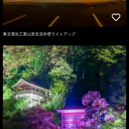
東北電化工業山形支店外壁ライトアップ