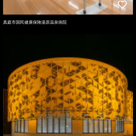
真庭市国民健康保険湯原温泉病院