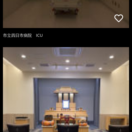
市立四日市病院 ICU