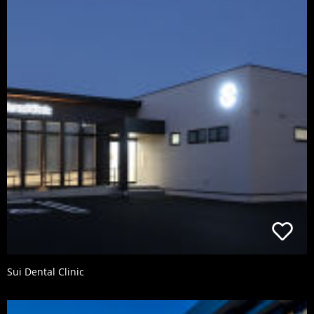
Sui Dental Clinic