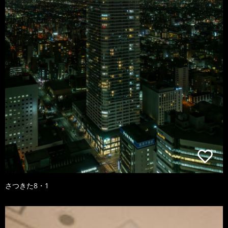
さつきた8・1