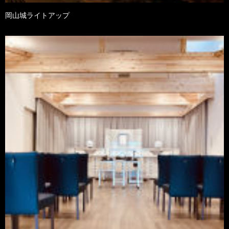
岡山城ライトアップ