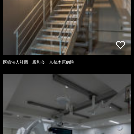
医療法人社団 親和会 京都木原病院