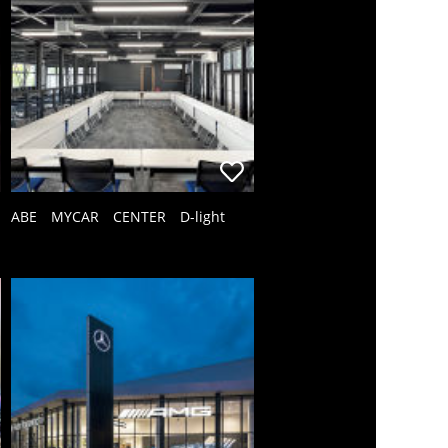
ABE MYCAR CENTER D-light