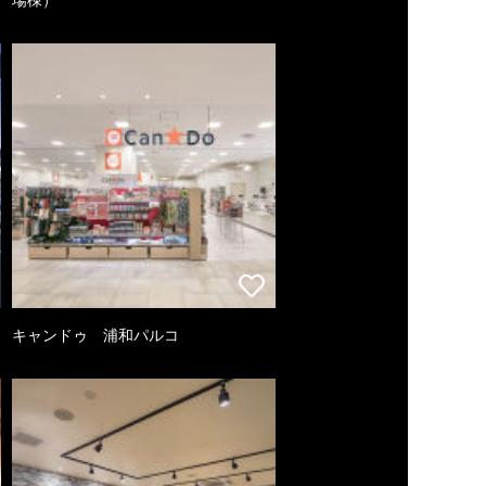
キャンドゥ 浦和パルコ