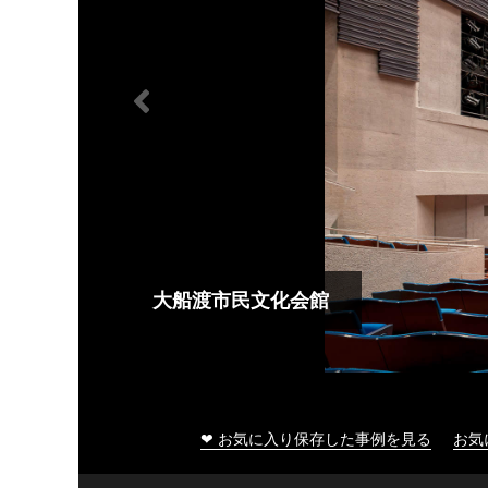
大船渡市民文化会館
❤ お気に入り保存した事例を見る
お気