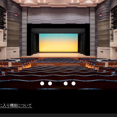
に入り機能について