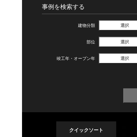
事例を検索する
選択
建物分類
選択
部位
選択
竣工年・
オープン年
クイックソート