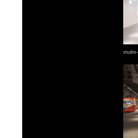
studio