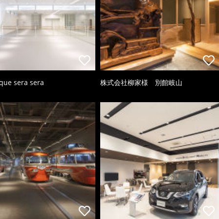
 que sera sera
株式会社柳家様 別館岐山