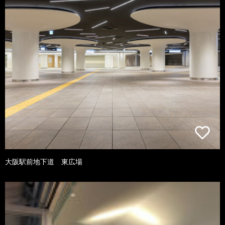
大阪駅前地下道 東広場