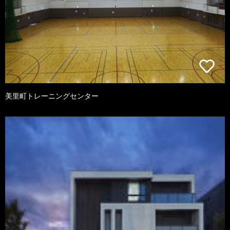
美里町トレーニングセンター