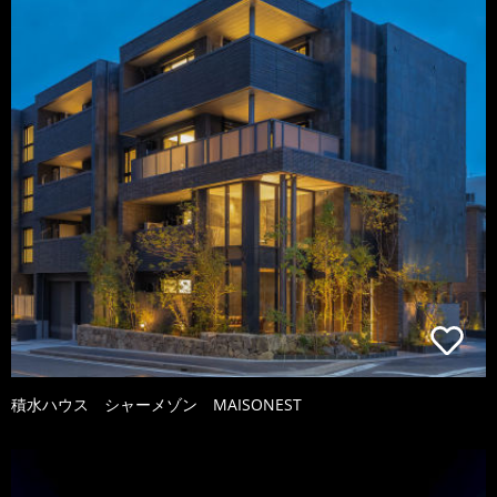
積水ハウス シャーメゾン MAISONEST