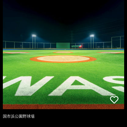
国市浜公園野球場