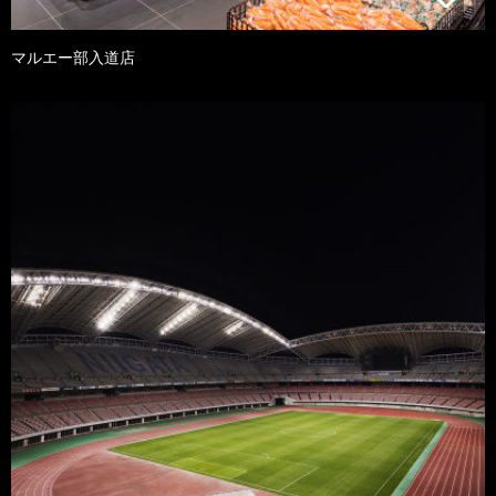
マルエー部入道店