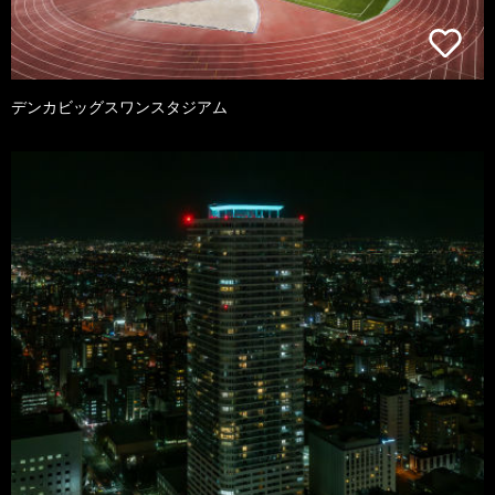
デンカビッグスワンスタジアム