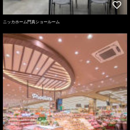
ニッカホーム門真ショールーム