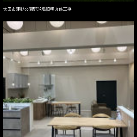
太田市運動公園野球場照明改修工事