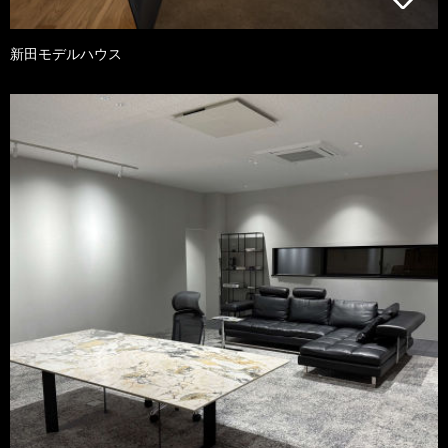
新田モデルハウス