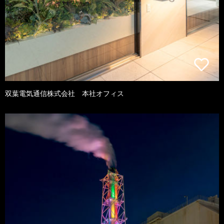
双葉電気通信株式会社 本社オフィス