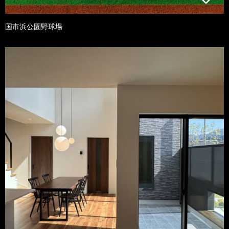
国市浜公園野球場