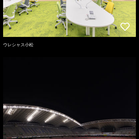
ウレシャス小松