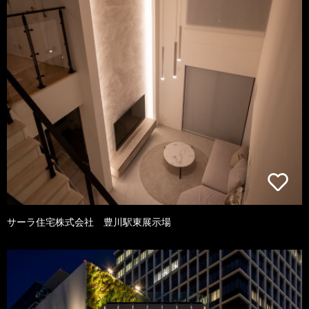
サーラ住宅株式会社 豊川駅東展示場