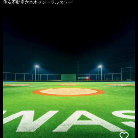
住友不動産六本木セントラルタワー