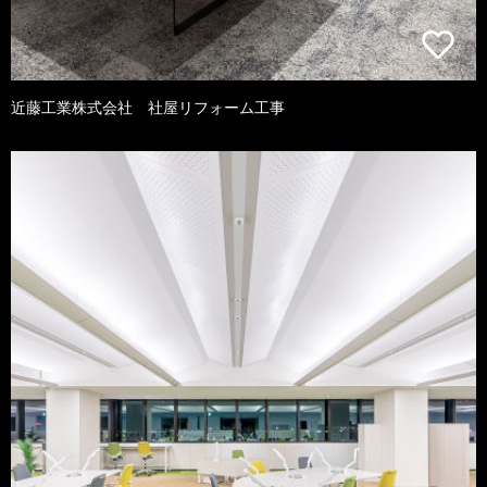
近藤工業株式会社 社屋リフォーム工事