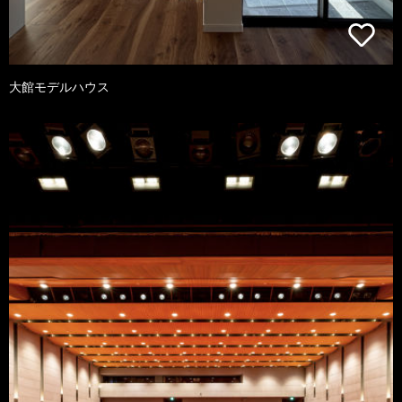
大館モデルハウス