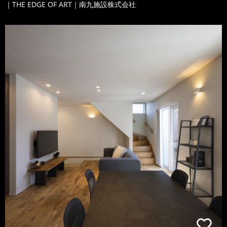
｜THE EDGE OF ART｜南九施設株式会社