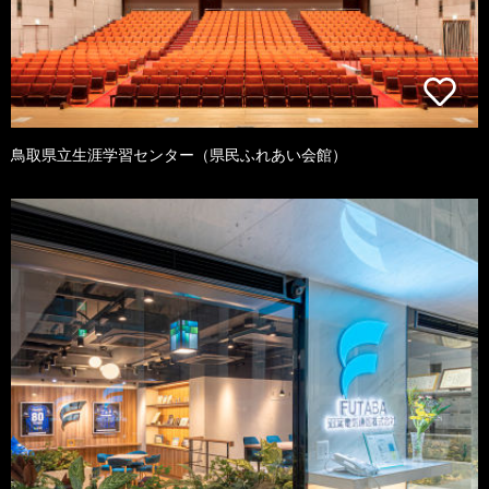
鳥取県立生涯学習センター（県民ふれあい会館）