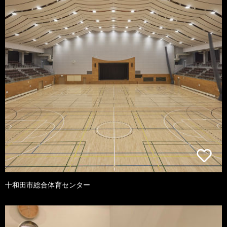
十和田市総合体育センター