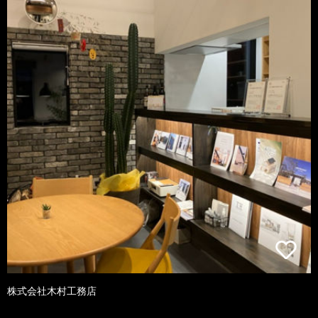
株式会社木村工務店