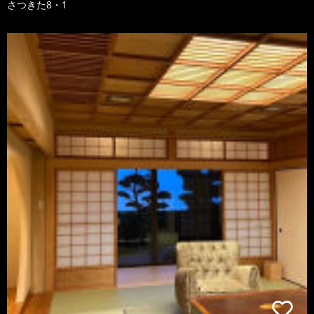
さつきた8・1