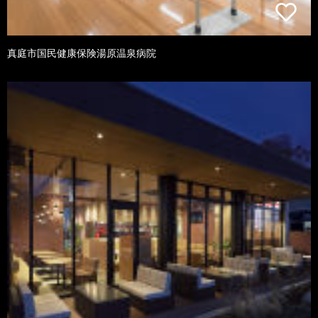
真庭市国民健康保険湯原温泉病院