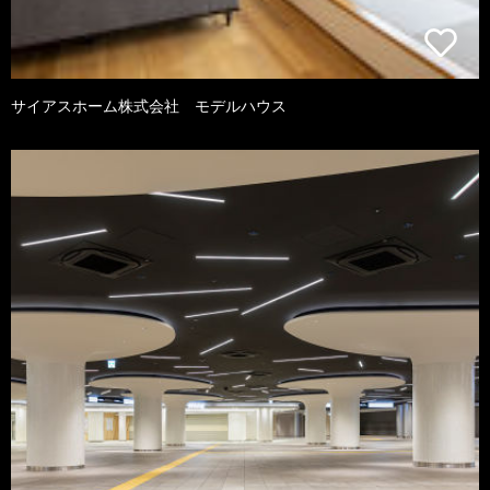
サイアスホーム株式会社 モデルハウス