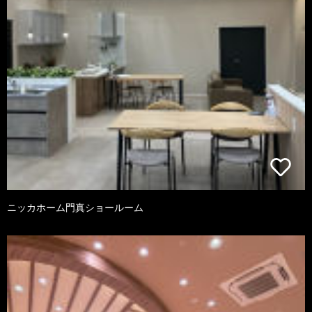
ニッカホーム門真ショールーム