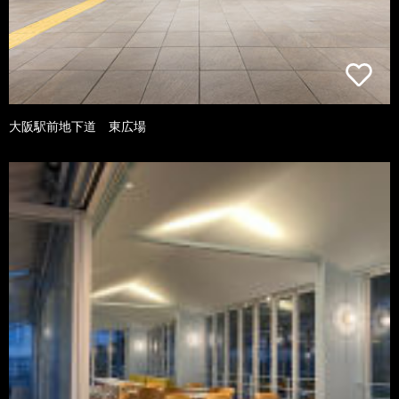
大阪駅前地下道 東広場