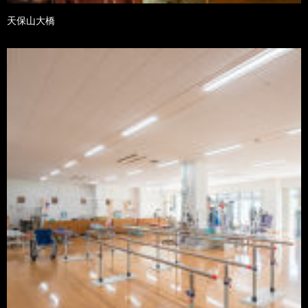
天保山大橋