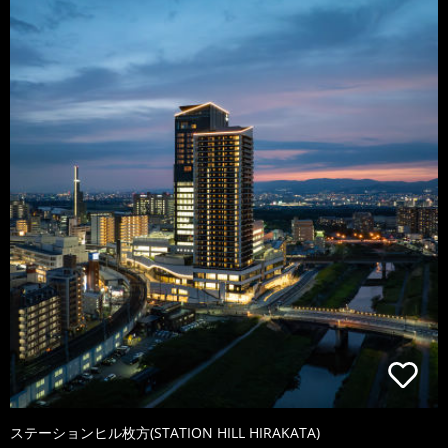
ステーションヒル枚方(STATION HILL HIRAKATA)