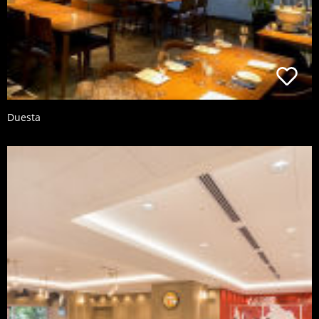
Duesta