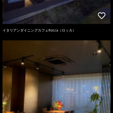
イタリアンダイニングカフェRocca（ロッカ）