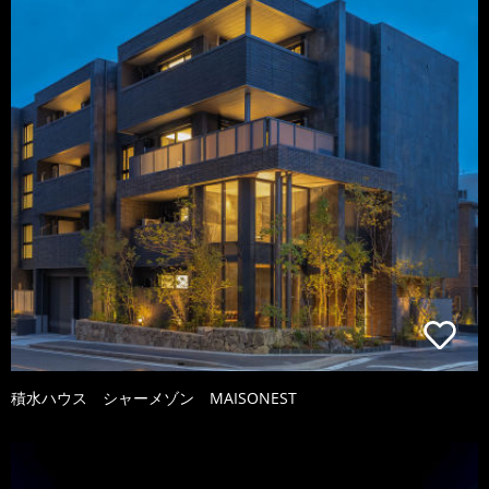
積水ハウス シャーメゾン MAISONEST