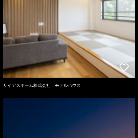
サイアスホーム株式会社 モデルハウス