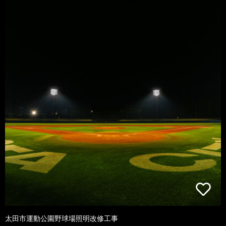
太田市運動公園野球場照明改修工事