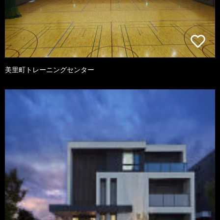
美里町トレーニングセンター