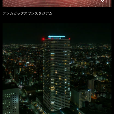
デンカビッグスワンスタジアム