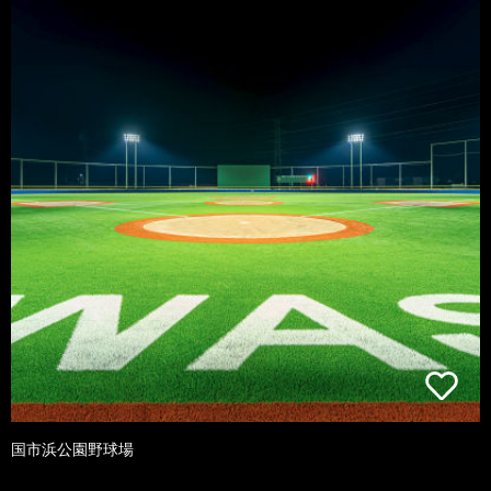
国市浜公園野球場