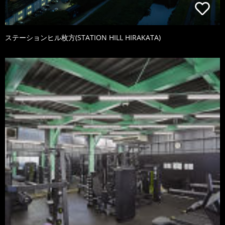
ステーションヒル枚方(STATION HILL HIRAKATA)