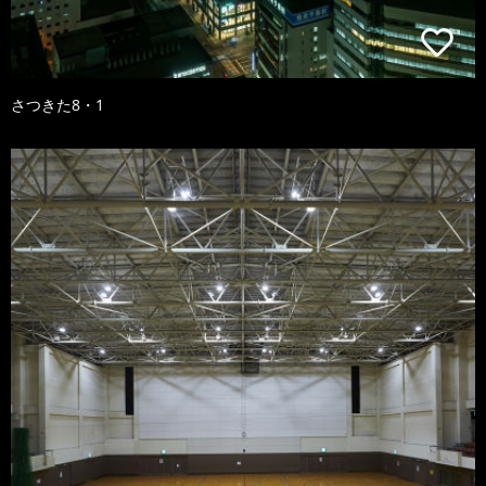
さつきた8・1