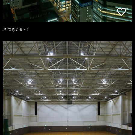
さつきた8・1