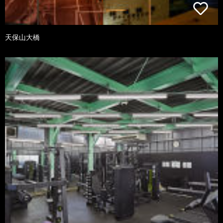
天保山大橋