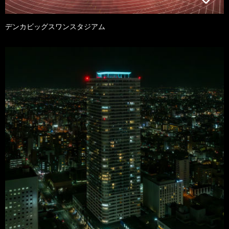
デンカビッグスワンスタジアム