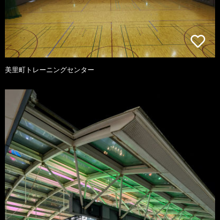
美里町トレーニングセンター