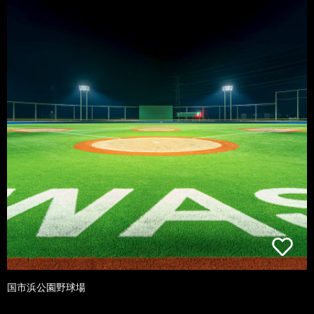
国市浜公園野球場