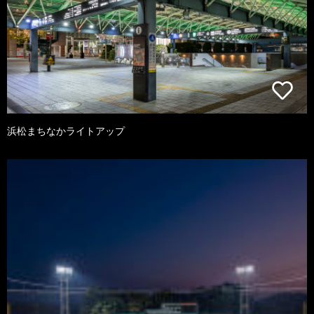
浜松まちなかライトアップ