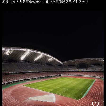
相馬共同火力発電株式会社 新地発電所煙突ライトアップ