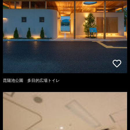
昆陽池公園 多目的広場トイレ