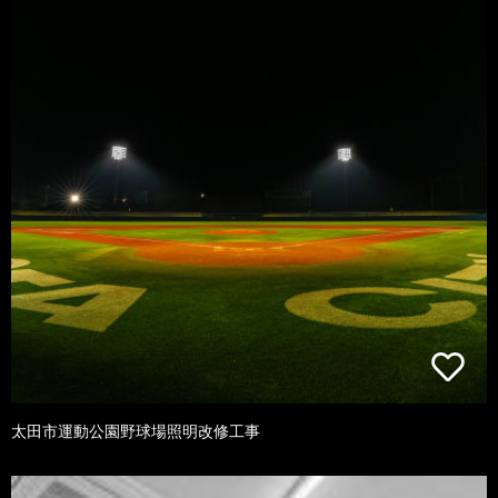
太田市運動公園野球場照明改修工事