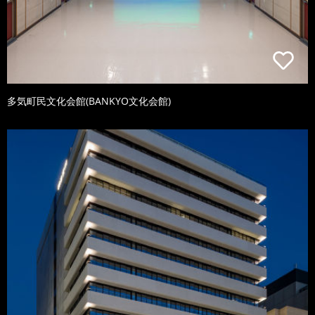
多気町民文化会館(BANKYO文化会館)