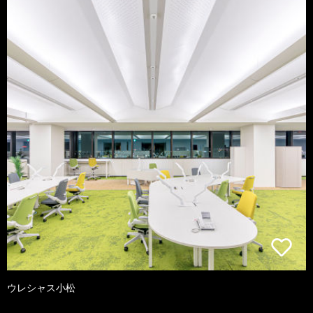
ウレシャス小松