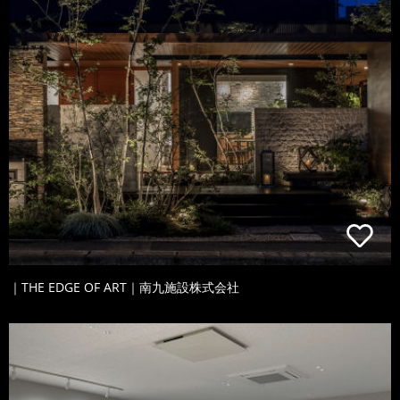
｜THE EDGE OF ART｜南九施設株式会社