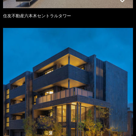
住友不動産六本木セントラルタワー