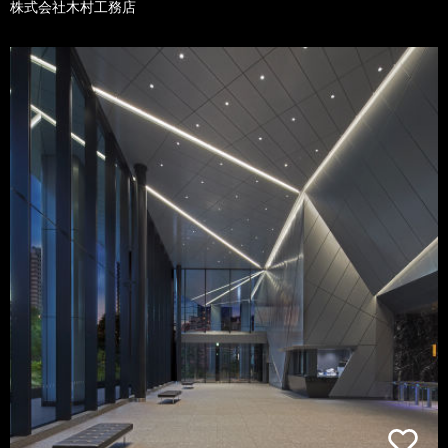
株式会社木村工務店