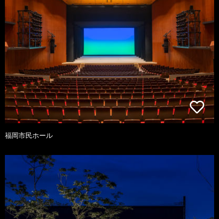
福岡市民ホール