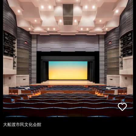
大船渡市民文化会館