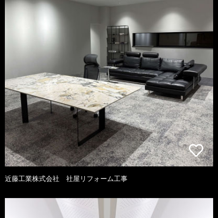
近藤工業株式会社 社屋リフォーム工事