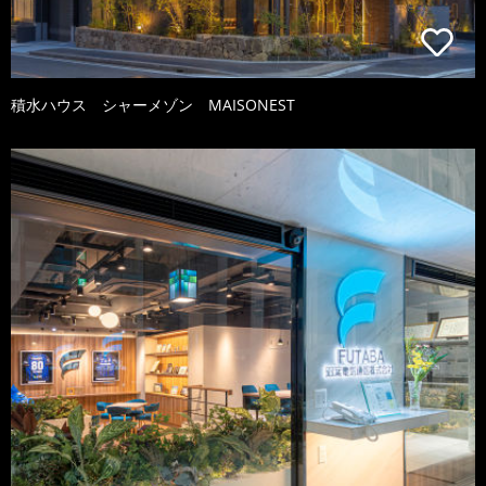
積水ハウス シャーメゾン MAISONEST