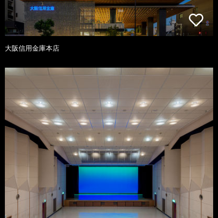
大阪信用金庫本店