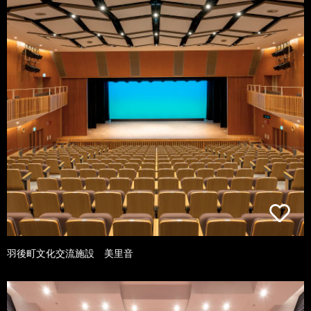
羽後町文化交流施設 美里音