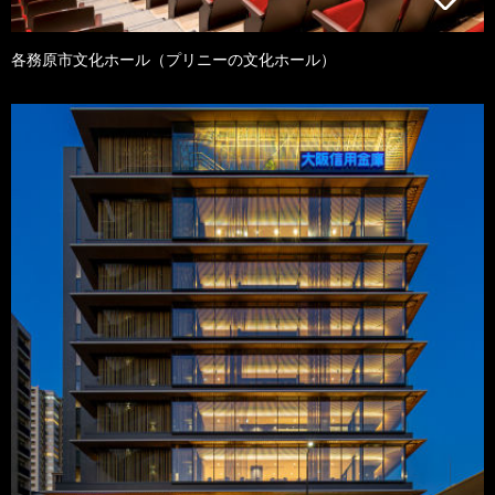
各務原市文化ホール（プリニーの文化ホール）