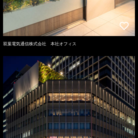
双葉電気通信株式会社 本社オフィス