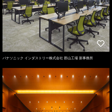
パナソニック インダストリー株式会社 郡山工場 新事務所