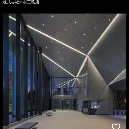
株式会社木村工務店