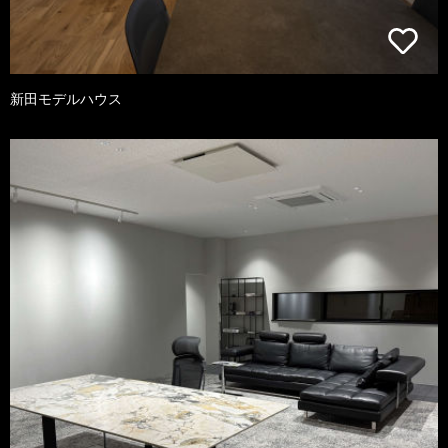
新田モデルハウス