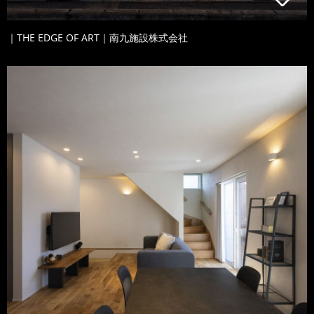
｜THE EDGE OF ART｜南九施設株式会社