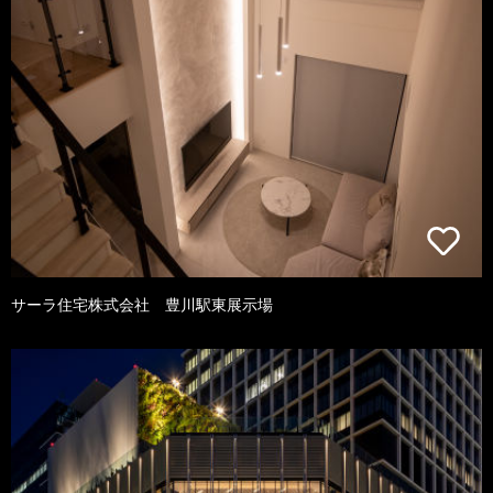
サーラ住宅株式会社 豊川駅東展示場