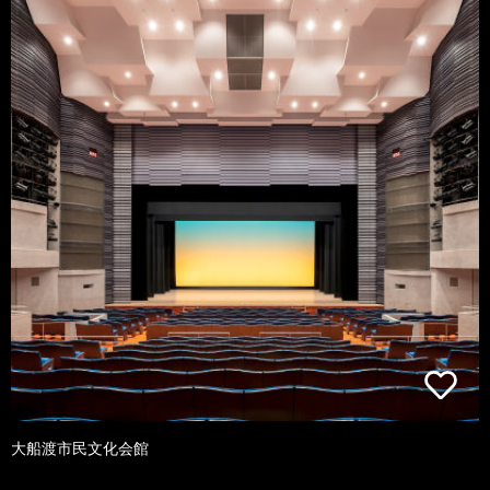
大船渡市民文化会館