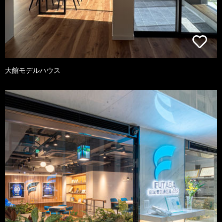
大館モデルハウス