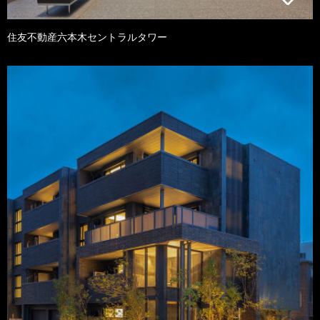
住友不動産六本木セントラルタワー