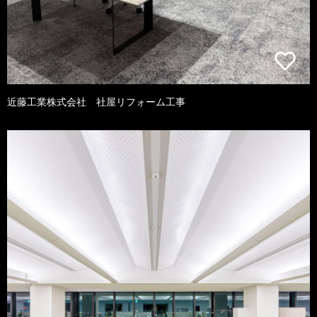
近藤工業株式会社 社屋リフォーム工事