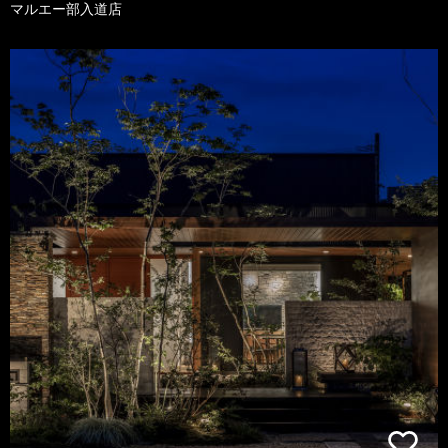
マルエー部入道店