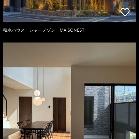
積水ハウス シャーメゾン MAISONEST