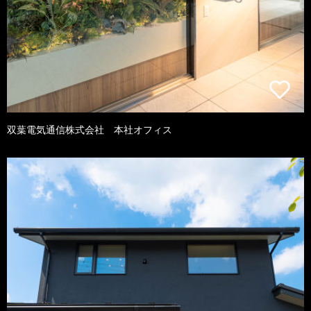
双葉電気通信株式会社 本社オフィス