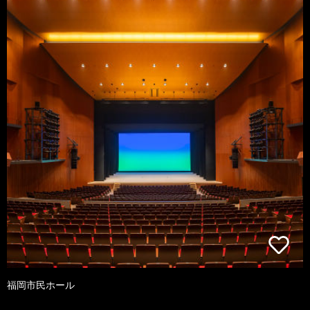
福岡市民ホール