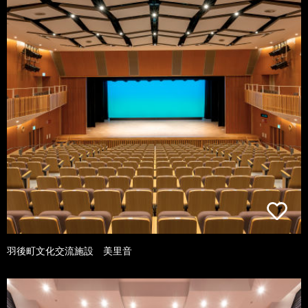
羽後町文化交流施設 美里音