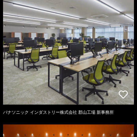
パナソニック インダストリー株式会社 郡山工場 新事務所