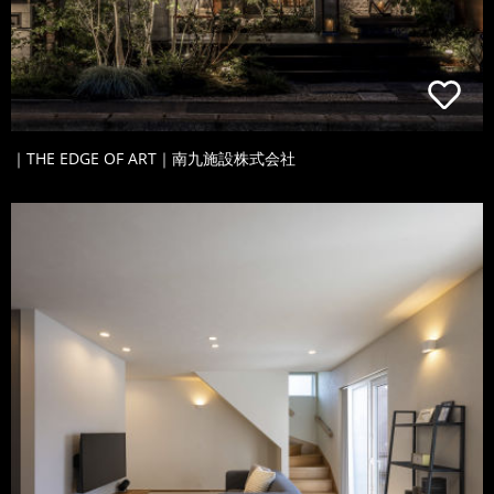
｜THE EDGE OF ART｜南九施設株式会社