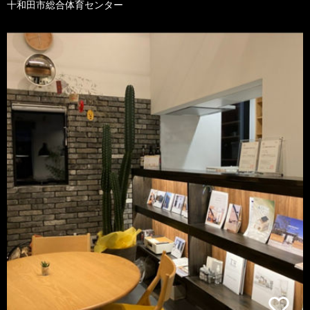
十和田市総合体育センター