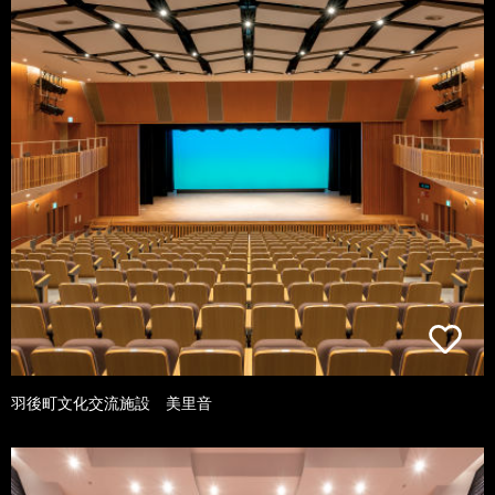
羽後町文化交流施設 美里音