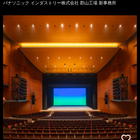
パナソニック インダストリー株式会社 郡山工場 新事務所