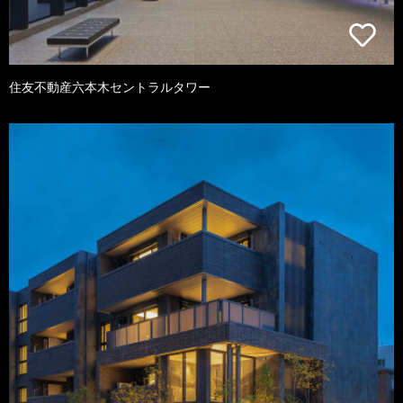
住友不動産六本木セントラルタワー