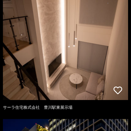
サーラ住宅株式会社 豊川駅東展示場