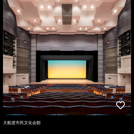
大船渡市民文化会館