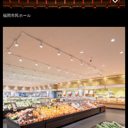
福岡市民ホール