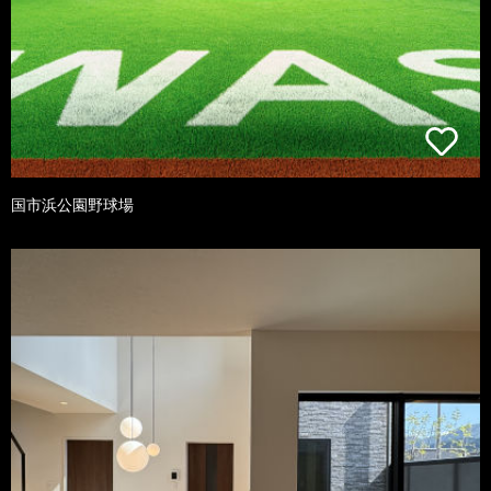
国市浜公園野球場