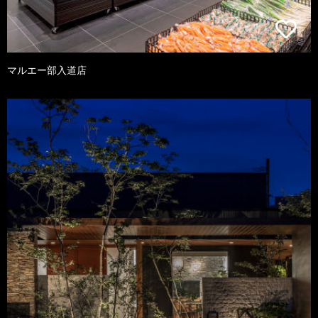
マルエー部入道店