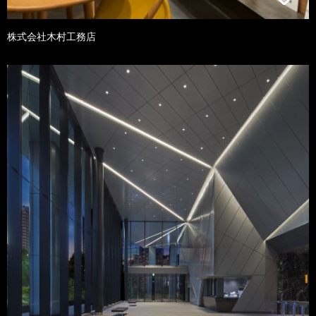
株式会社木村工務店