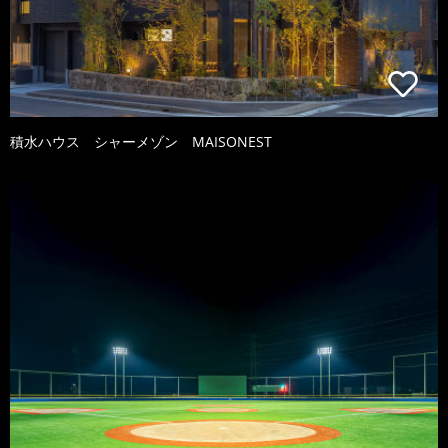
積水ハウス シャーメゾン MAISONEST