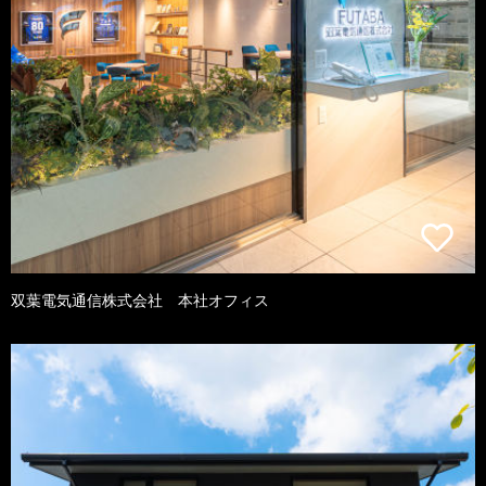
双葉電気通信株式会社 本社オフィス