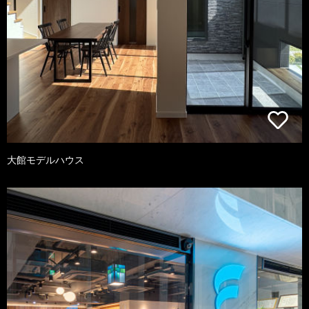
大館モデルハウス